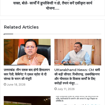
सख्त, बोले- कार्यों में डुप्लीकेसी न हो, तैयार करें एकीकृत कार्य
योजना.....
Related Articles
उत्तराखंड: तीन दशक बाद होगी हिमालयन
Uttarakhand News: CM धामी
कार रैली; कैबिनेट ने एकल स्रोत से दी
की बड़ी सौगात: पिथौरागढ़, उधमसिंहनगर
संस्था के चयन की मंजूरी
और भीमताल के विकास कार्यों के लिए
करोड़ों रुपये मंजूर….
June 18, 2026
July 11, 2026