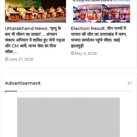
Uttarakhand News: ‘मृत्यु के
Election Result: तीन राज्यों में
बाद भी जीवन का उपहार’… अंगदान
भाजपा की जीत का उत्तराखंड में जश्न,
संकल्प अभियान में शामिल हुए जेपी नड्डा
भाजपा कार्यालय पहुंचे सीएम, खाई
और CM धामी, मानव सेवा का दिया
झालमुड़ी
संदेश….
May 4, 2026
June 27, 2026
Advertisement