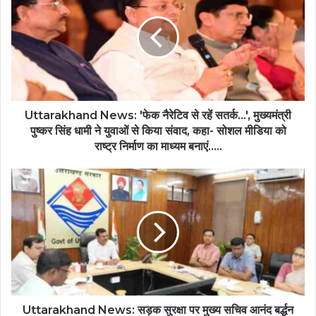
Uttarakhand News: 'फेक नैरेटिव से रहें सतर्क...', मुख्यमंत्री
पुष्कर सिंह धामी ने युवाओं से किया संवाद, कहा- सोशल मीडिया को
राष्ट्र निर्माण का माध्यम बनाएं.....
Uttarakhand News: सड़क सुरक्षा पर मुख्य सचिव आनंद बर्द्धन