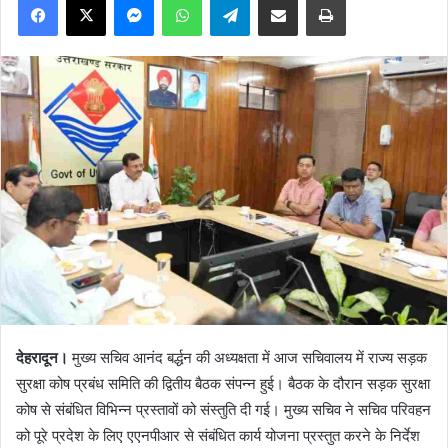
देहरादून।
मुख्य सचिव आनंद बर्द्धन की अध्यक्षता में आज सचिवालय में राज्य सड़क
सुरक्षा कोष प्रबंध समिति की द्वितीय बैठक संपन्न हुई। बैठक के दौरान सड़क सुरक्षा
कोष से संबंधित विभिन्न प्रस्तावों को संस्तुति दी गई। मुख्य सचिव ने सचिव परिवहन
को पूरे प्रदेश के लिए एएनपीआर से संबंधित कार्य योजना प्रस्तुत करने के निर्देश