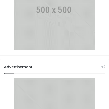
Advertisement