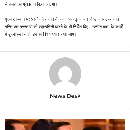
से बजट का प्रावधान किया जाएगा।
मुख्य सचिव ने प्रस्तावों को समिति के समक्ष प्रस्तुत करने से पूर्व एक उपसमिति
गठित कर प्रस्तावों की स्क्रूटिनी करने के भी निर्देश दिए। उन्होंने कहा कि कार्यों
में डुप्लीकेसी न हो, इसका विशेष ध्यान रखा जाए।
News Desk