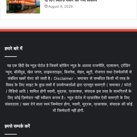
दो दिन मिलेगा सफर का नया विकल्प
August 6, 2026
हमारे बारे में
यह एक हिंदी वेब न्यूज़ पोर्टल है जिसमें ब्रेकिंग न्यूज़ के अलावा राजनीति, प्रशासन, ट्रेंडिंग
न्यूज, बॉलीवुड, खेल जगत, लाइफस्टाइल, बिजनेस, सेहत, ब्यूटी, रोजगार तथा टेक्नोलॉजी से
संबंधित खबरें पोस्ट की जाती है। Disclaimer - समाचार से सम्बंधित किसी भी तरह के
विवाद के लिए साइट के कुछ तत्वों में उपयोगकर्ताओं द्वारा प्रस्तुत सामग्री ( समाचार / फोटो
/ विडियो आदि ) शामिल होगी स्वामी, मुद्रक, प्रकाशक, संपादक इस तरह के सामग्रियों के
लिए कोई ज़िम्मेदार नहीं स्वीकार करता है। न्यूज़ पोर्टल में प्रकाशित ऐसी सामग्री के लिए
संवाददाता / खबर देने वाला स्वयं जिम्मेदार होगा, स्वामी, मुद्रक, प्रकाशक, संपादक की कोई
भी जिम्मेदारी नहीं होगी.
हमसे सम्पर्क करें