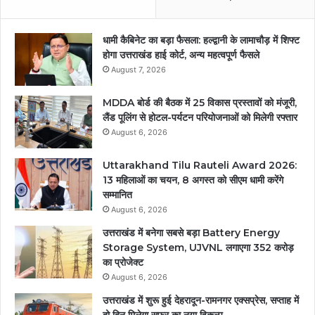
धामी कैबिनेट का बड़ा फैसला: हल्द्वानी के लामाचौड़ में शिफ्ट
होगा उत्तराखंड हाई कोर्ट, अन्य महत्वपूर्ण फैसले
August 7, 2026
MDDA बोर्ड की बैठक में 25 विकास प्रस्तावों को मंजूरी,
लैंड पूलिंग से होटल-पर्यटन परियोजनाओं को मिलेगी रफ्तार
August 6, 2026
Uttarakhand Tilu Rauteli Award 2026:
13 महिलाओं का चयन, 8 अगस्त को सीएम धामी करेंगे
सम्मानित
August 6, 2026
उत्तराखंड में बनेगा सबसे बड़ा Battery Energy
Storage System, UJVNL लगाएगा 352 करोड़
का प्रोजेक्ट
August 6, 2026
उत्तराखंड में शुरू हुई देहरादून-रामनगर एक्सप्रेस, सप्ताह में