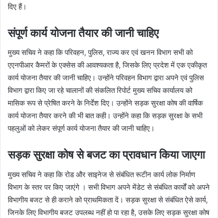
दिए हैं।
संपूर्ण कार्य योजना तैयार की जानी चाहिए
मुख्य सचिव ने कहा कि परिवहन, पुलिस, राज्य कर एवं खनन विभाग सभी को
एएनपीआर कैमरों के एक्सेस की आवश्यकता है, जिसके लिए प्रदेश में एक एकीकृत
कार्य योजना तैयार की जानी चाहिए। उन्होंने परिवहन विभाग द्वारा अपने एवं पुलिस
विभाग द्वारा किए जा रहे चालानों की संकलित रिपोर्ट मुख्य सचिव कार्यालय को
मासिक रूप से प्रेषित करने के निर्देश दिए। उन्होंने सड़क सुरक्षा कोष की वार्षिक
कार्य योजना तैयार करने की भी बात कही। उन्होंने कहा कि सड़क सुरक्षा के सभी
पहलुओं को लेकर संपूर्ण कार्य योजना तैयार की जानी चाहिए।
सड़क सुरक्षा कोष से बजट का प्रावधान किया जाएगा
मुख्य सचिव ने कहा कि रोड और साइनेज से संबंधित रूटीन कार्य लोक निर्माण
विभाग के स्तर पर किए जाएंगे । सभी विभाग अपने मेंडेट से संबंधित कार्यों को अपने
विभागीय बजट से ही कराने को प्राथमिकता दें। सड़क सुरक्षा से संबंधित ऐसे कार्य,
जिनके लिए विभागीय बजट उपलब्ध नहीं हो पा रहा है, उसके लिए सड़क सुरक्षा कोष