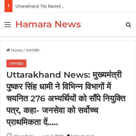
Uttarakhand Tilu Rauteli Award 2026: 13 महिलाओं का चयन, 8 अगस्त को सीएम धामी करेंगे सम्मानित
Hamara News
Menu
Se
Home
/
उत्तराखंड
उत्तराखंड
Uttarakhand News: मुख्यमंत्री
पुष्कर सिंह धामी ने विभिन्न विभागों में
चयनित 276 अभ्यर्थियों को सौंपे नियुक्ति
पत्र, कहा- जनसेवा को सर्वोच्च
प्राथमिकता दें…..