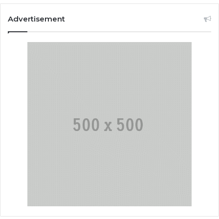
Advertisement