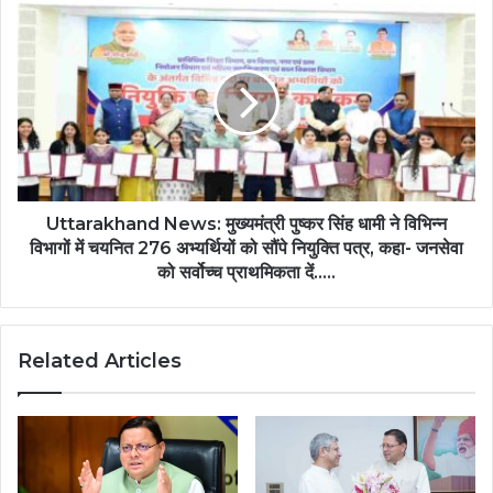
Uttarakhand News: मुख्यमंत्री पुष्कर सिंह धामी ने विभिन्न
विभागों में चयनित 276 अभ्यर्थियों को सौंपे नियुक्ति पत्र, कहा- जनसेवा
को सर्वोच्च प्राथमिकता दें.....
Related Articles