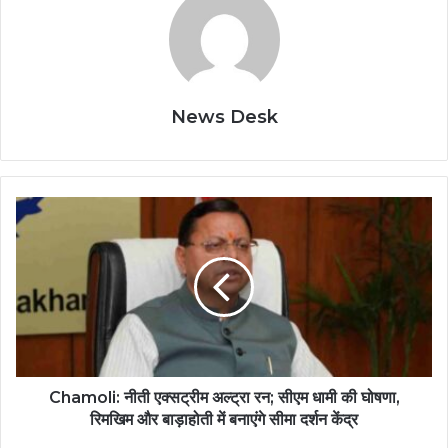
News Desk
Chamoli: नीती एक्सट्रीम अल्ट्रा रन; सीएम धामी की घोषणा,
रिमखिम और बाड़ाहोती में बनाएंगे सीमा दर्शन केंद्र