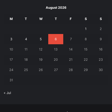
August 2026
M
T
W
T
F
S
S
1
2
3
4
5
6
7
8
9
10
11
12
13
14
15
16
17
18
19
20
21
22
23
24
25
26
27
28
29
30
31
« Jul