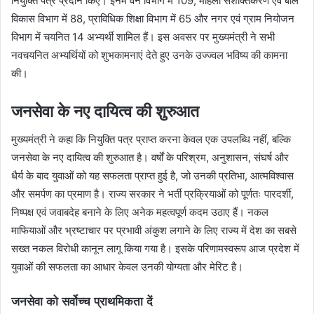
नियुक्ति पत्र प्रदान किए। इनमें वन विभाग में 109, महिला सशक्तिकरण एवं बाल
विकास विभाग में 88, प्राविधिक शिक्षा विभाग में 65 और नगर एवं ग्राम नियोजन
विभाग में चयनित 14 अभ्यर्थी शामिल हैं। इस अवसर पर मुख्यमंत्री ने सभी
नवचयनित अभ्यर्थियों को शुभकामनाएं देते हुए उनके उज्ज्वल भविष्य की कामना
की।
जनसेवा के नए दायित्व की शुरुआत
मुख्यमंत्री ने कहा कि नियुक्ति पत्र प्राप्त करना केवल एक उपलब्धि नहीं, बल्कि
जनसेवा के नए दायित्व की शुरुआत है। वर्षों के परिश्रम, अनुशासन, संघर्ष और
धैर्य के बाद युवाओं को यह सफलता प्राप्त हुई है, जो उनकी प्रतिभा, आत्मविश्वास
और समर्पण का प्रमाण है। राज्य सरकार ने भर्ती प्रक्रियाओं को पूर्णतः पारदर्शी,
निष्पक्ष एवं जवाबदेह बनाने के लिए अनेक महत्वपूर्ण कदम उठाए हैं। नकल
माफियाओं और भ्रष्टाचार पर प्रभावी अंकुश लगाने के लिए राज्य में देश का सबसे
सख्त नकल विरोधी कानून लागू किया गया है। इसके परिणामस्वरूप आज प्रदेश में
युवाओं की सफलता का आधार केवल उनकी योग्यता और मेरिट है।
जनसेवा को सर्वोच्च प्राथमिकता दें