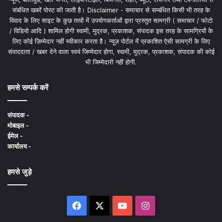
संबंधित खबरें पोस्ट की जाती है। Disclaimer - समाचार से सम्बंधित किसी भी तरह के
विवाद के लिए साइट के कुछ तत्वों में उपयोगकर्ताओं द्वारा प्रस्तुत सामग्री ( समाचार / फोटो
/ विडियो आदि ) शामिल होगी स्वामी, मुद्रक, प्रकाशक, संपादक इस तरह के सामग्रियों के
लिए कोई ज़िम्मेदार नहीं स्वीकार करता है। न्यूज़ पोर्टल में प्रकाशित ऐसी सामग्री के लिए
संवाददाता / खबर देने वाला स्वयं जिम्मेदार होगा, स्वामी, मुद्रक, प्रकाशक, संपादक की कोई
भी जिम्मेदारी नहीं होगी.
हमसे सम्पर्क करें
संपादक -
मोबाइल -
ईमेल -
कार्यालय -
हमसे जुड़े
Facebook
X
YouTube
Instagram