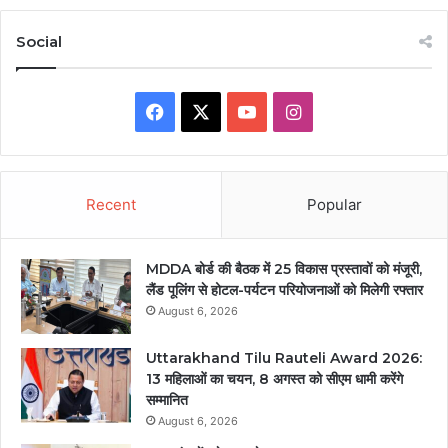
Social
Facebook
X
YouTube
Instagram
Recent
Popular
MDDA बोर्ड की बैठक में 25 विकास प्रस्तावों को मंजूरी,
लैंड पूलिंग से होटल-पर्यटन परियोजनाओं को मिलेगी रफ्तार
August 6, 2026
Uttarakhand Tilu Rauteli Award 2026:
13 महिलाओं का चयन, 8 अगस्त को सीएम धामी करेंगे
सम्मानित
August 6, 2026