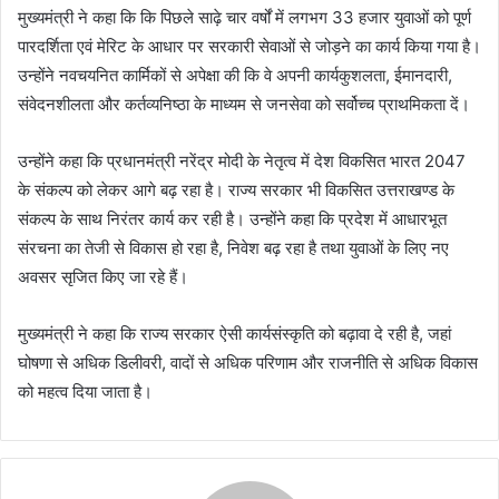
मुख्यमंत्री ने कहा कि कि पिछले साढ़े चार वर्षों में लगभग 33 हजार युवाओं को पूर्ण
पारदर्शिता एवं मेरिट के आधार पर सरकारी सेवाओं से जोड़ने का कार्य किया गया है।
उन्होंने नवचयनित कार्मिकों से अपेक्षा की कि वे अपनी कार्यकुशलता, ईमानदारी,
संवेदनशीलता और कर्तव्यनिष्ठा के माध्यम से जनसेवा को सर्वोच्च प्राथमिकता दें।
उन्होंने कहा कि प्रधानमंत्री नरेंद्र मोदी के नेतृत्व में देश विकसित भारत 2047
के संकल्प को लेकर आगे बढ़ रहा है। राज्य सरकार भी विकसित उत्तराखण्ड के
संकल्प के साथ निरंतर कार्य कर रही है। उन्होंने कहा कि प्रदेश में आधारभूत
संरचना का तेजी से विकास हो रहा है, निवेश बढ़ रहा है तथा युवाओं के लिए नए
अवसर सृजित किए जा रहे हैं।
मुख्यमंत्री ने कहा कि राज्य सरकार ऐसी कार्यसंस्कृति को बढ़ावा दे रही है, जहां
घोषणा से अधिक डिलीवरी, वादों से अधिक परिणाम और राजनीति से अधिक विकास
को महत्व दिया जाता है।