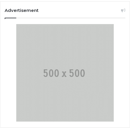
Advertisement