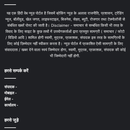
यह एक हिंदी वेब न्यूज़ पोर्टल है जिसमें ब्रेकिंग न्यूज़ के अलावा राजनीति, प्रशासन, ट्रेंडिंग
न्यूज, बॉलीवुड, खेल जगत, लाइफस्टाइल, बिजनेस, सेहत, ब्यूटी, रोजगार तथा टेक्नोलॉजी से
संबंधित खबरें पोस्ट की जाती है। Disclaimer - समाचार से सम्बंधित किसी भी तरह के
विवाद के लिए साइट के कुछ तत्वों में उपयोगकर्ताओं द्वारा प्रस्तुत सामग्री ( समाचार / फोटो
/ विडियो आदि ) शामिल होगी स्वामी, मुद्रक, प्रकाशक, संपादक इस तरह के सामग्रियों के
लिए कोई ज़िम्मेदार नहीं स्वीकार करता है। न्यूज़ पोर्टल में प्रकाशित ऐसी सामग्री के लिए
संवाददाता / खबर देने वाला स्वयं जिम्मेदार होगा, स्वामी, मुद्रक, प्रकाशक, संपादक की कोई
भी जिम्मेदारी नहीं होगी.
हमसे सम्पर्क करें
संपादक -
मोबाइल -
ईमेल -
कार्यालय -
हमसे जुड़े