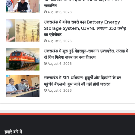
सम्मानित
August 6, 2026
उत्तराखंड में बनेगा सबसे बड़ा Battery Energy
Storage System, UJVNL लगाएगा 352 करोड़
का प्रोजेक्ट
August 6, 2026
उत्तराखंड में शुरू हुई देहरादून-रामनगर एक्सप्रेस, सप्ताह में
दो दिन मिलेगा सफर का नया विकल्प
August 6, 2026
उत्तराखंड में SIR अभियान: बुजुर्गों और दिव्यांगों के घर
पहुंचेंगे बीएलओ, बूथ जाने की नहीं होगी जरूरत
August 6, 2026
हमारे बारे में