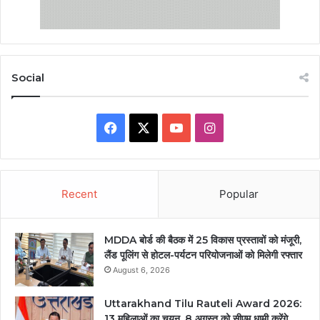
Social
Facebook
X
YouTube
Instagram
Recent
Popular
MDDA बोर्ड की बैठक में 25 विकास प्रस्तावों को मंजूरी,
लैंड पूलिंग से होटल-पर्यटन परियोजनाओं को मिलेगी रफ्तार
August 6, 2026
Uttarakhand Tilu Rauteli Award 2026:
13 महिलाओं का चयन, 8 अगस्त को सीएम धामी करेंगे