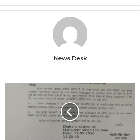
News Desk