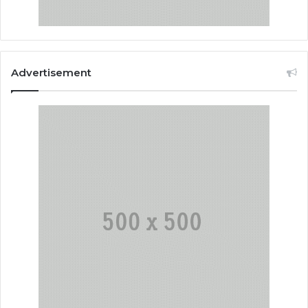
Advertisement