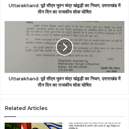
Uttarakhand: पूर्व सीएम भुवन चंद्र खंडूड़ी का निधन, उत्तराखंड में
तीन दिन का राजकीय शोक घोषित
Uttarakhand: पूर्व सीएम भुवन चंद्र खंडूड़ी का निधन, उत्तराखंड में
तीन दिन का राजकीय शोक घोषित
Related Articles