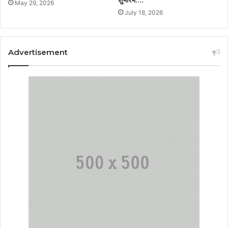
May 29, 2026
July 18, 2026
Advertisement