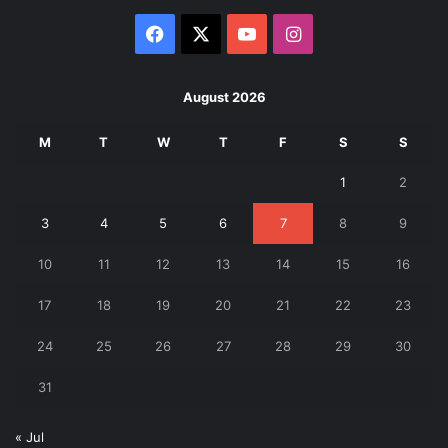
Facebook
X
YouTube
Instagram
August 2026
M
T
W
T
F
S
S
1
2
3
4
5
6
7
8
9
10
11
12
13
14
15
16
17
18
19
20
21
22
23
24
25
26
27
28
29
30
31
« Jul