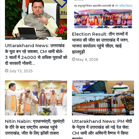
Election Result: तीन राज्यों में
भाजपा की जीत का उत्तराखंड में जश्न,
Uttarakhand News: उत्तराखंड
भाजपा कार्यालय पहुंचे सीएम, खाई
के युवा बन रहे सशक्त, CM धामी बोले-
झालमुड़ी
3 सालों में 24000 से अधिक युवाओं को
May 4, 2026
दी सरकारी नौकरी…
July 13, 2025
Nitin Nabin: प्रधानमंत्री, गृहमंत्री
Uttarakhand News: PM मोदी
के दौरे के बाद राष्ट्रीय अध्यक्ष पहुंचे
के नेतृत्व में उत्तराखंड को नई रेल सेवा:
उत्तराखंड, जीत के लिए झोंकी ताकत
CM धामी और अश्विनी वैष्णव ने किया
शुभारंभ….