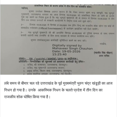
लंबे समय से बीमार चल रहे उत्तराखंड के पूर्व मुख्यमंत्री भुवन चंद्र खंडूड़ी का आज
निधन हो गया है। उनके आकस्मिक निधन के चलते प्रदेश में तीन दिन का
राजकीय शोक घोषित किया गया है।