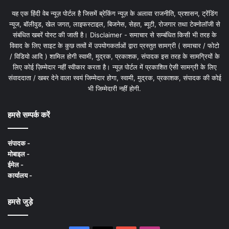
यह एक हिंदी वेब न्यूज़ पोर्टल है जिसमें ब्रेकिंग न्यूज़ के अलावा राजनीति, प्रशासन, ट्रेंडिंग
न्यूज, बॉलीवुड, खेल जगत, लाइफस्टाइल, बिजनेस, सेहत, ब्यूटी, रोजगार तथा टेक्नोलॉजी से
संबंधित खबरें पोस्ट की जाती है। Disclaimer - समाचार से सम्बंधित किसी भी तरह के
विवाद के लिए साइट के कुछ तत्वों में उपयोगकर्ताओं द्वारा प्रस्तुत सामग्री ( समाचार / फोटो
/ विडियो आदि ) शामिल होगी स्वामी, मुद्रक, प्रकाशक, संपादक इस तरह के सामग्रियों के
लिए कोई ज़िम्मेदार नहीं स्वीकार करता है। न्यूज़ पोर्टल में प्रकाशित ऐसी सामग्री के लिए
संवाददाता / खबर देने वाला स्वयं जिम्मेदार होगा, स्वामी, मुद्रक, प्रकाशक, संपादक की कोई
भी जिम्मेदारी नहीं होगी.
हमसे सम्पर्क करें
संपादक -
मोबाइल -
ईमेल -
कार्यालय -
हमसे जुड़े