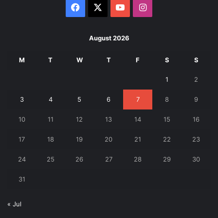
Facebook
X
YouTube
Instagram
August 2026
M
T
W
T
F
S
S
1
2
3
4
5
6
7
8
9
10
11
12
13
14
15
16
17
18
19
20
21
22
23
24
25
26
27
28
29
30
31
« Jul