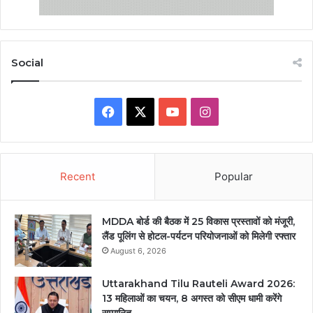
Social
Facebook
X
YouTube
Instagram
Recent
Popular
MDDA बोर्ड की बैठक में 25 विकास प्रस्तावों को मंजूरी,
लैंड पूलिंग से होटल-पर्यटन परियोजनाओं को मिलेगी रफ्तार
August 6, 2026
Uttarakhand Tilu Rauteli Award 2026:
13 महिलाओं का चयन, 8 अगस्त को सीएम धामी करेंगे