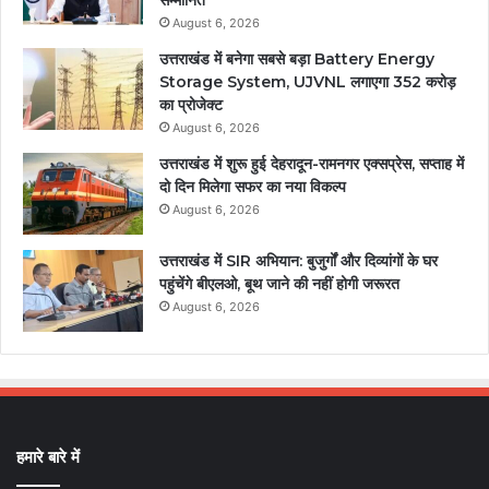
सम्मानित
August 6, 2026
उत्तराखंड में बनेगा सबसे बड़ा Battery Energy
Storage System, UJVNL लगाएगा 352 करोड़
का प्रोजेक्ट
August 6, 2026
उत्तराखंड में शुरू हुई देहरादून-रामनगर एक्सप्रेस, सप्ताह में
दो दिन मिलेगा सफर का नया विकल्प
August 6, 2026
उत्तराखंड में SIR अभियान: बुजुर्गों और दिव्यांगों के घर
पहुंचेंगे बीएलओ, बूथ जाने की नहीं होगी जरूरत
August 6, 2026
हमारे बारे में