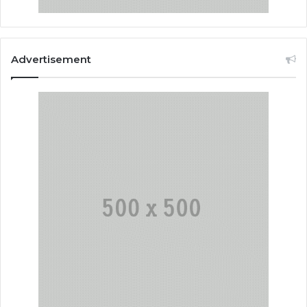
Advertisement