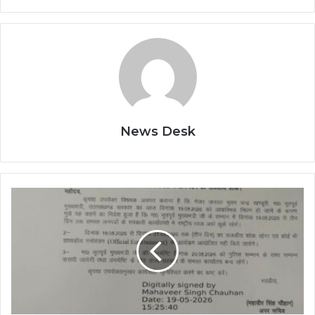
News Desk