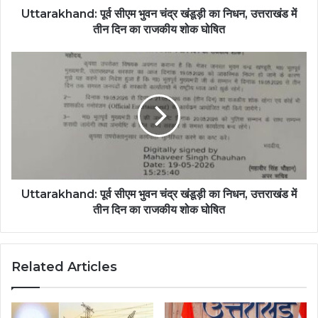
Uttarakhand: पूर्व सीएम भुवन चंद्र खंडूड़ी का निधन, उत्तराखंड में
तीन दिन का राजकीय शोक घोषित
Uttarakhand: पूर्व सीएम भुवन चंद्र खंडूड़ी का निधन, उत्तराखंड में
तीन दिन का राजकीय शोक घोषित
Related Articles