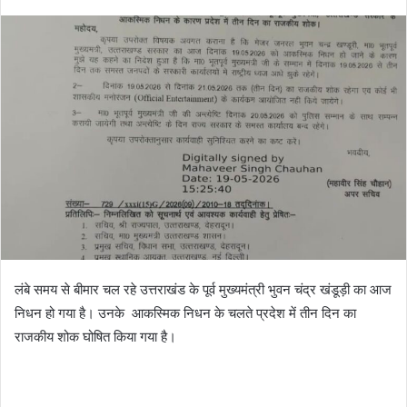
लंबे समय से बीमार चल रहे उत्तराखंड के पूर्व मुख्यमंत्री भुवन चंद्र खंडूड़ी का आज
निधन हो गया है। उनके आकस्मिक निधन के चलते प्रदेश में तीन दिन का
राजकीय शोक घोषित किया गया है।