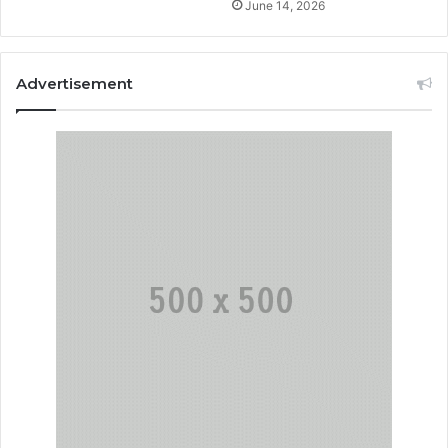
June 14, 2026
Advertisement