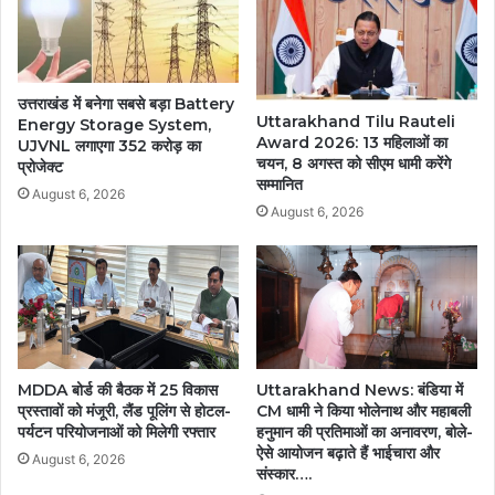
उत्तराखंड में बनेगा सबसे बड़ा Battery
Uttarakhand Tilu Rauteli
Energy Storage System,
Award 2026: 13 महिलाओं का
UJVNL लगाएगा 352 करोड़ का
चयन, 8 अगस्त को सीएम धामी करेंगे
प्रोजेक्ट
सम्मानित
August 6, 2026
August 6, 2026
MDDA बोर्ड की बैठक में 25 विकास
Uttarakhand News: बंडिया में
प्रस्तावों को मंजूरी, लैंड पूलिंग से होटल-
CM धामी ने किया भोलेनाथ और महाबली
पर्यटन परियोजनाओं को मिलेगी रफ्तार
हनुमान की प्रतिमाओं का अनावरण, बोले-
ऐसे आयोजन बढ़ाते हैं भाईचारा और
August 6, 2026
संस्कार….