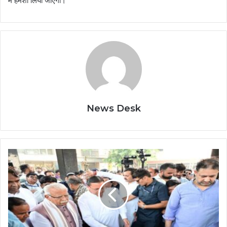
में हमेशा लिया जाएगा।
News Desk