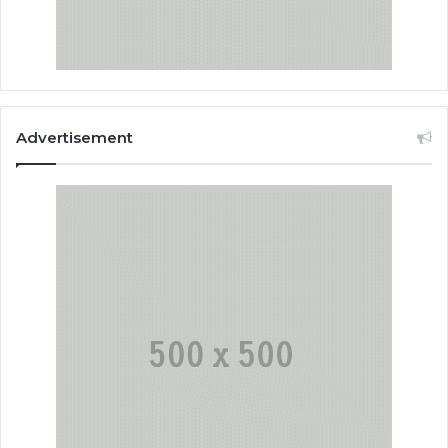
Advertisement