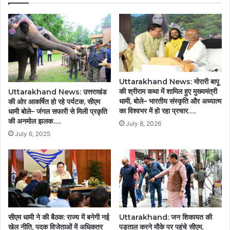
Uttarakhand News: मोरारी बापू
की श्रीराम कथा में शामिल हुए मुख्यमंत्री
Uttarakhand News: उत्तराखंड
धामी, बोले– भारतीय संस्कृति और अध्यात्म
की ओर आकर्षित हो रहे पर्यटक, सीएम
का विश्वभर में हो रहा प्रचार….
धामी बोले– जंगल सफारी से मिली प्रकृति
की अनमोल झलक….
July 8, 2026
July 6, 2025
सीएम धामी ने की बैठक: राज्य में बनेगी नई
Uttarakhand: जन शिकायत की
खेल नीति, पदक विजेताओं में अधिकतर
पड़ताल करने मौके पर पहुंचे सीएम,