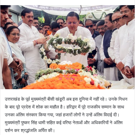
उत्तराखंड के पूर्व मुख्यमंत्री बीसी खंडूरी अब इस दुनिया में नहीं रहे। उनके निधन
के बाद पूरे प्रदेश में शोक का माहौल है। हरिद्वार में पूरे राजकीय सम्मान के साथ
उनका अंतिम संस्कार किया गया, जहां हजारों लोगों ने उन्हें अंतिम विदाई दी।
मुख्यमंत्री पुष्कर सिंह धामी सहित कई वरिष्ठ नेताओं और अधिकारियों ने अंतिम
दर्शन कर श्रद्धांजलि अर्पित की।