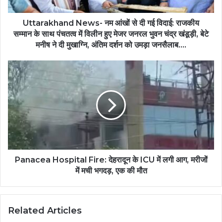
Uttarakhand News- नम आंखों से दी गई विदाई: राजकीय
सम्मान के साथ पंचतत्व में विलीन हुए मेजर जनरल भुवन चंद्र खंडूड़ी, बेटे
मनीष ने दी मुखाग्नि, अंतिम दर्शन को उमड़ा जनसैलाब....
Panacea Hospital Fire: देहरादून के ICU में लगी आग, मरीजों
में मची भगदड़, एक की मौत
Related Articles