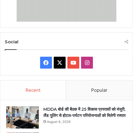
Social
Facebook
X
YouTube
Instagram
Recent
Popular
MDDA बोर्ड की बैठक में 25 विकास प्रस्तावों को मंजूरी,
लैंड पूलिंग से होटल-पर्यटन परियोजनाओं को मिलेगी रफ्तार
August 6, 2026