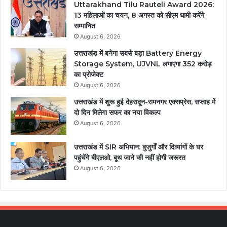
Uttarakhand Tilu Rauteli Award 2026:
13 महिलाओं का चयन, 8 अगस्त को सीएम धामी करेंगे
सम्मानित
August 6, 2026
उत्तराखंड में बनेगा सबसे बड़ा Battery Energy
Storage System, UJVNL लगाएगा 352 करोड़
का प्रोजेक्ट
August 6, 2026
उत्तराखंड में शुरू हुई देहरादून-रामनगर एक्सप्रेस, सप्ताह में
दो दिन मिलेगा सफर का नया विकल्प
August 6, 2026
उत्तराखंड में SIR अभियान: बुजुर्गों और दिव्यांगों के घर
पहुंचेंगे बीएलओ, बूथ जाने की नहीं होगी जरूरत
August 6, 2026