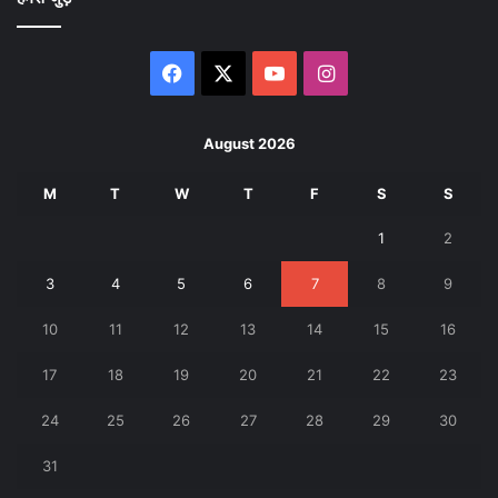
Facebook
X
YouTube
Instagram
August 2026
M
T
W
T
F
S
S
1
2
3
4
5
6
7
8
9
10
11
12
13
14
15
16
17
18
19
20
21
22
23
24
25
26
27
28
29
30
31