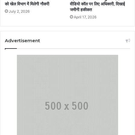
को खेल विभाग में मिलेगी नौकरी
वीडियो कॉल पर लिए अधिकारी, दिखाई
जमीनी हकीकत
July 2, 2026
April 17, 2026
Advertisement