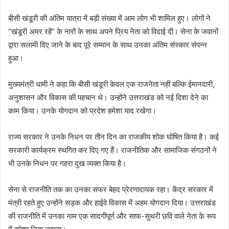
बीसी खंडूरी की अंतिम यात्रा में बड़ी संख्या में आम लोग भी शामिल हुए। लोगों ने
“खंडूरी अमर रहें” के नारों के साथ अपने प्रिय नेता को विदाई दी। सेना के जवानों
द्वारा सलामी दिए जाने के बाद पूरे सम्मान के साथ उनका अंतिम संस्कार संपन्न
हुआ।
मुख्यमंत्री धामी ने कहा कि बीसी खंडूरी केवल एक राजनेता नहीं बल्कि ईमानदारी,
अनुशासन और विकास की पहचान थे। उन्होंने उत्तराखंड को नई दिशा देने का
काम किया। उनके योगदान को प्रदेश हमेशा याद रखेगा।
राज्य सरकार ने उनके निधन पर तीन दिन का राजकीय शोक घोषित किया है। कई
सरकारी कार्यक्रम स्थगित कर दिए गए हैं। राजनीतिक और सामाजिक संगठनों ने
भी उनके निधन पर गहरा दुख व्यक्त किया है।
सेना से राजनीति तक का उनका सफर बेहद प्रेरणादायक रहा। केंद्र सरकार में
मंत्री रहते हुए उन्होंने सड़क और हाईवे विकास में अहम योगदान दिया। उत्तराखंड
की राजनीति में उनका नाम एक सादगीपूर्ण और साफ-सुथरी छवि वाले नेता के रूप