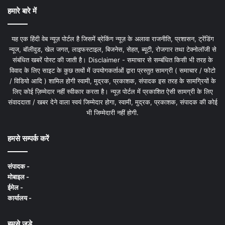
हमारे बारे में
यह एक हिंदी वेब न्यूज़ पोर्टल है जिसमें ब्रेकिंग न्यूज़ के अलावा राजनीति, प्रशासन, ट्रेंडिंग
न्यूज, बॉलीवुड, खेल जगत, लाइफस्टाइल, बिजनेस, सेहत, ब्यूटी, रोजगार तथा टेक्नोलॉजी से
संबंधित खबरें पोस्ट की जाती है। Disclaimer - समाचार से सम्बंधित किसी भी तरह के
विवाद के लिए साइट के कुछ तत्वों में उपयोगकर्ताओं द्वारा प्रस्तुत सामग्री ( समाचार / फोटो
/ विडियो आदि ) शामिल होगी स्वामी, मुद्रक, प्रकाशक, संपादक इस तरह के सामग्रियों के
लिए कोई ज़िम्मेदार नहीं स्वीकार करता है। न्यूज़ पोर्टल में प्रकाशित ऐसी सामग्री के लिए
संवाददाता / खबर देने वाला स्वयं जिम्मेदार होगा, स्वामी, मुद्रक, प्रकाशक, संपादक की कोई
भी जिम्मेदारी नहीं होगी.
हमसे सम्पर्क करें
संपादक -
मोबाइल -
ईमेल -
कार्यालय -
हमसे जुड़े