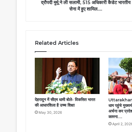
द्रौपदी मुर्मू ने ली सलामी, 515 अधिकारी कैडेट भारतीय
सेना में हुए शामिल….
Related Articles
देहरादून में सीएम धामी बोले- विकसित भारत
Uttarakhand
की आधारशिला है उच्च शिक्षा
धाम पहुंचे मुख्यम
अर्चना कर प्रदे
May 30, 2026
कामना….
April 2, 202