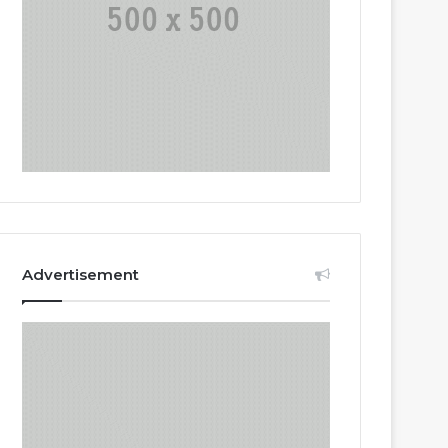
Advertisement