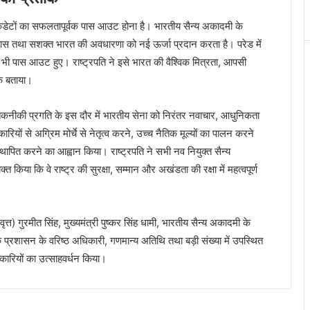
 कैडेटों का सफलतापूर्वक पास आउट होना है। भारतीय सैन्य अकादमी के
विकास तथा सशक्त भारत की अवधारणा को नई ऊर्जा प्रदान करता है। परेड में
 भी पास आउट हुए। राष्ट्रपति ने इसे भारत की वैश्विक मित्रता, आपसी
ीक बताया।
और तकनीकी प्रगति के इस दौर में भारतीय सेना को निरंतर नवाचार, आधुनिकता
ों से अग्रिम मोर्चे से नेतृत्व करने, उच्च नैतिक मूल्यों का पालन करने
थापित करने का आह्वान किया। राष्ट्रपति ने सभी नव नियुक्त सैन्य
्त किया कि वे राष्ट्र की सुरक्षा, सम्मान और अखंडता की रक्षा में महत्वपूर्ण
त) गुरमीत सिंह, मुख्यमंत्री पुष्कर सिंह धामी, भारतीय सैन्य अकादमी के
क प्रशासन के वरिष्ठ अधिकारी, गणमान्य अतिथि तथा बड़ी संख्या में उपस्थित
कारियों का उत्साहवर्धन किया।