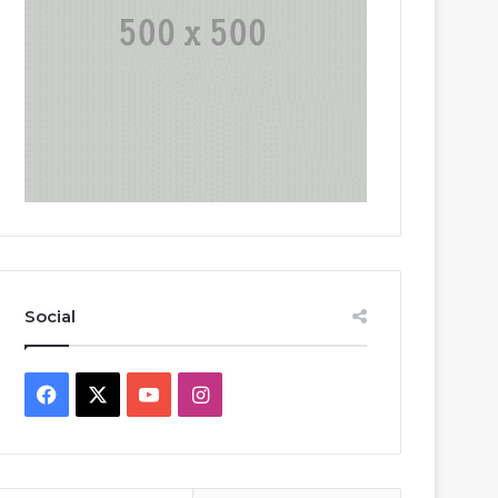
Social
Facebook
X
YouTube
Instagram