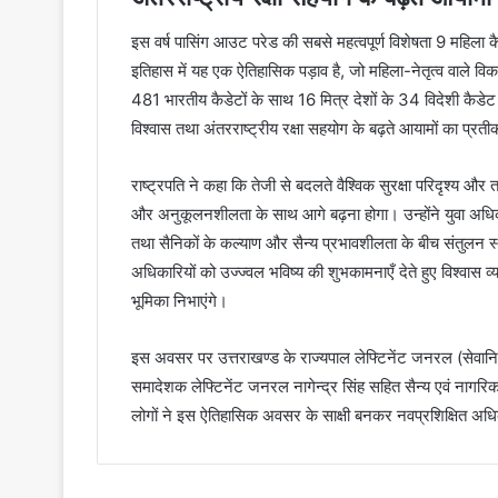
इस वर्ष पासिंग आउट परेड की सबसे महत्वपूर्ण विशेषता 9 महिला
इतिहास में यह एक ऐतिहासिक पड़ाव है, जो महिला-नेतृत्व वाले 
481 भारतीय कैडेटों के साथ 16 मित्र देशों के 34 विदेशी कैडेट
विश्वास तथा अंतरराष्ट्रीय रक्षा सहयोग के बढ़ते आयामों का प्रत
राष्ट्रपति ने कहा कि तेजी से बदलते वैश्विक सुरक्षा परिदृश्य 
और अनुकूलनशीलता के साथ आगे बढ़ना होगा। उन्होंने युवा अधिकारिय
तथा सैनिकों के कल्याण और सैन्य प्रभावशीलता के बीच संतुलन स्
अधिकारियों को उज्ज्वल भविष्य की शुभकामनाएँ देते हुए विश्वास व्यक
भूमिका निभाएंगे।
इस अवसर पर उत्तराखण्ड के राज्यपाल लेफ्टिनेंट जनरल (सेवानिवृत्
समादेशक लेफ्टिनेंट जनरल नागेन्द्र सिंह सहित सैन्य एवं नागरि
लोगों ने इस ऐतिहासिक अवसर के साक्षी बनकर नवप्रशिक्षित अधि