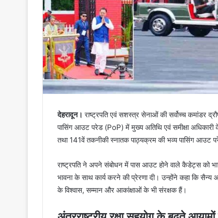
देहरादून।
राष्ट्रपति एवं सशस्त्र सेनाओं की सर्वोच्च कमांडर द्
पासिंग आउट परेड (PoP) में मुख्य अतिथि एवं समीक्षा अधिकारी के
तथा 141वें तकनीकी स्नातक पाठ्यक्रम की भव्य पासिंग आउट परेड
राष्ट्रपति ने अपने संबोधन में पास आउट होने वाले कैडेट्स को भा
भावना के साथ कार्य करने की प्रेरणा दी। उन्होंने कहा कि सैन्य
के विश्वास, सम्मान और आकांक्षाओं के भी संरक्षक हैं।
अंतरराष्ट्रीय रक्षा सहयोग के बढ़ते आयामो