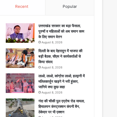
Recent
Popular
उत्तराखंड सरकार का बड़ा फैसला,
पुरुषों व महिलाओं को अब समान काम
के लिए समान वेतन
August 8, 2026
दिल्ली के बाद देहरादून में भाजपा की
बड़ी बैठक, सीएम ने कार्यकर्ताओं से
किया संवाद
August 8, 2026
लाओ, लाओ, कांग्रेस लाओ, हल्द्वानी में
मल्लिकार्जुन खड़गे ने भरी हुंकार,
जानिये क्या कुछ कहा
August 8, 2026
नंदा की चौकी पुल एप्रोच रोड मामला,
हिमालयन कंस्ट्रक्शन कंपनी बैन,
ठेकेदार पर भी एक्शन