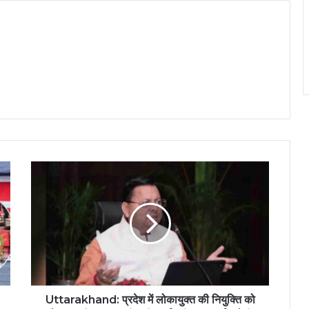
Uttarakhand: प्रदेश में लोकायुक्त की नियुक्ति को