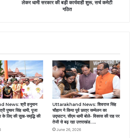
लेकर धामी सरकार की बड़ी कार्यवाही शुरू, सर्च कमेटी
गठित
 News: श्री हनुमान
Uttarakhand News: शिवराज सिंह
ंत्री पुष्कर सिंह धामी, पूजा
चौहान ने किया पूर्व छात्र सम्मेलन का
श के लिए की सुख-समृद्धि की
उद्घाटन, सीएम धामी बोले- विकास की राह पर
तेजी से बढ़ रहा उत्तराखंड…..
6
June 26, 2026