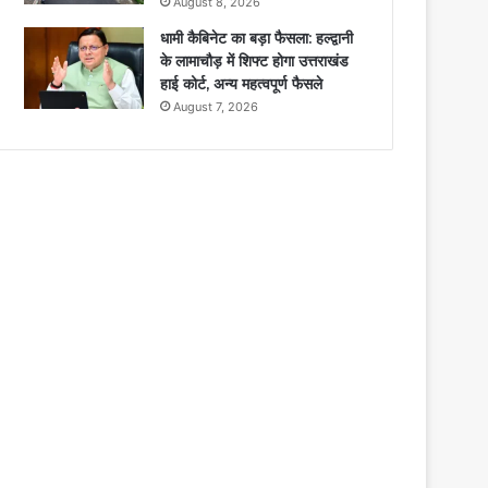
August 8, 2026
धामी कैबिनेट का बड़ा फैसला: हल्द्वानी
के लामाचौड़ में शिफ्ट होगा उत्तराखंड
हाई कोर्ट, अन्य महत्वपूर्ण फैसले
August 7, 2026