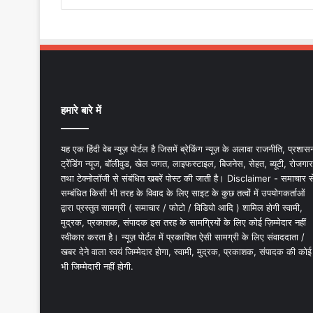
हमारे बारे में
यह एक हिंदी वेब न्यूज़ पोर्टल है जिसमें ब्रेकिंग न्यूज़ के अलावा राजनीति, प्रशास
ट्रेंडिंग न्यूज, बॉलीवुड, खेल जगत, लाइफस्टाइल, बिजनेस, सेहत, ब्यूटी, रोजगार
तथा टेक्नोलॉजी से संबंधित खबरें पोस्ट की जाती है। Disclaimer - समाचार स
सम्बंधित किसी भी तरह के विवाद के लिए साइट के कुछ तत्वों में उपयोगकर्ताओं
द्वारा प्रस्तुत सामग्री ( समाचार / फोटो / विडियो आदि ) शामिल होगी स्वामी,
मुद्रक, प्रकाशक, संपादक इस तरह के सामग्रियों के लिए कोई ज़िम्मेदार नहीं
स्वीकार करता है। न्यूज़ पोर्टल में प्रकाशित ऐसी सामग्री के लिए संवाददाता /
खबर देने वाला स्वयं जिम्मेदार होगा, स्वामी, मुद्रक, प्रकाशक, संपादक की कोई
भी जिम्मेदारी नहीं होगी.