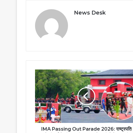
News Desk
IMA Passing Out Parade 2026: राष्ट्रपति