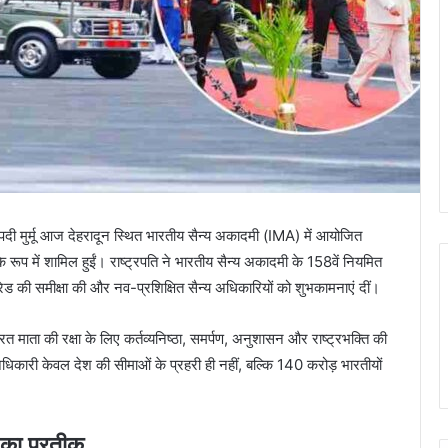
रौपदी मुर्मू आज देहरादून स्थित भारतीय सैन्य अकादमी (IMA) में आयोजित
 रूप में शामिल हुईं। राष्ट्रपति ने भारतीय सैन्य अकादमी के 158वें नियमित
 की समीक्षा की और नव-प्रशिक्षित सैन्य अधिकारियों को शुभकामनाएं दीं।
रत माता की रक्षा के लिए कर्तव्यनिष्ठा, समर्पण, अनुशासन और राष्ट्रभक्ति की
 अधिकारी केवल देश की सीमाओं के प्रहरी ही नहीं, बल्कि 140 करोड़ भारतीयों
ं का प्रतीक