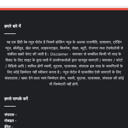
हमारे बारे में
यह एक हिंदी वेब न्यूज़ पोर्टल है जिसमें ब्रेकिंग न्यूज़ के अलावा राजनीति, प्रशासन, ट्रेंडिंग
न्यूज, बॉलीवुड, खेल जगत, लाइफस्टाइल, बिजनेस, सेहत, ब्यूटी, रोजगार तथा टेक्नोलॉजी से
संबंधित खबरें पोस्ट की जाती है। Disclaimer - समाचार से सम्बंधित किसी भी तरह के
विवाद के लिए साइट के कुछ तत्वों में उपयोगकर्ताओं द्वारा प्रस्तुत सामग्री ( समाचार / फोटो
/ विडियो आदि ) शामिल होगी स्वामी, मुद्रक, प्रकाशक, संपादक इस तरह के सामग्रियों के
लिए कोई ज़िम्मेदार नहीं स्वीकार करता है। न्यूज़ पोर्टल में प्रकाशित ऐसी सामग्री के लिए
संवाददाता / खबर देने वाला स्वयं जिम्मेदार होगा, स्वामी, मुद्रक, प्रकाशक, संपादक की कोई
भी जिम्मेदारी नहीं होगी.
हमसे सम्पर्क करें
संपादक -
मोबाइल -
ईमेल -