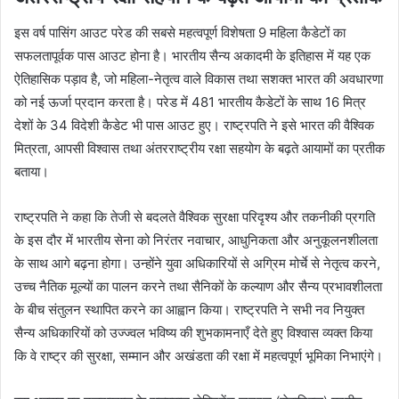
इस वर्ष पासिंग आउट परेड की सबसे महत्वपूर्ण विशेषता 9 महिला कैडेटों का
सफलतापूर्वक पास आउट होना है। भारतीय सैन्य अकादमी के इतिहास में यह एक
ऐतिहासिक पड़ाव है, जो महिला-नेतृत्व वाले विकास तथा सशक्त भारत की अवधारणा
को नई ऊर्जा प्रदान करता है। परेड में 481 भारतीय कैडेटों के साथ 16 मित्र
देशों के 34 विदेशी कैडेट भी पास आउट हुए। राष्ट्रपति ने इसे भारत की वैश्विक
मित्रता, आपसी विश्वास तथा अंतरराष्ट्रीय रक्षा सहयोग के बढ़ते आयामों का प्रतीक
बताया।
राष्ट्रपति ने कहा कि तेजी से बदलते वैश्विक सुरक्षा परिदृश्य और तकनीकी प्रगति
के इस दौर में भारतीय सेना को निरंतर नवाचार, आधुनिकता और अनुकूलनशीलता
के साथ आगे बढ़ना होगा। उन्होंने युवा अधिकारियों से अग्रिम मोर्चे से नेतृत्व करने,
उच्च नैतिक मूल्यों का पालन करने तथा सैनिकों के कल्याण और सैन्य प्रभावशीलता
के बीच संतुलन स्थापित करने का आह्वान किया। राष्ट्रपति ने सभी नव नियुक्त
सैन्य अधिकारियों को उज्ज्वल भविष्य की शुभकामनाएँ देते हुए विश्वास व्यक्त किया
कि वे राष्ट्र की सुरक्षा, सम्मान और अखंडता की रक्षा में महत्वपूर्ण भूमिका निभाएंगे।