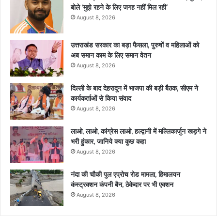
बोले ‘मुझे रहने के लिए जगह नहीं मिल रही’
August 8, 2026
उत्तराखंड सरकार का बड़ा फैसला, पुरुषों व महिलाओं को
अब समान काम के लिए समान वेतन
August 8, 2026
दिल्ली के बाद देहरादून में भाजपा की बड़ी बैठक, सीएम ने
कार्यकर्ताओं से किया संवाद
August 8, 2026
लाओ, लाओ, कांग्रेस लाओ, हल्द्वानी में मल्लिकार्जुन खड़गे ने
भरी हुंकार, जानिये क्या कुछ कहा
August 8, 2026
नंदा की चौकी पुल एप्रोच रोड मामला, हिमालयन
कंस्ट्रक्शन कंपनी बैन, ठेकेदार पर भी एक्शन
August 8, 2026