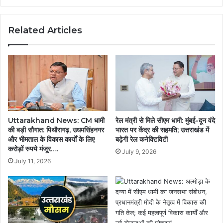
Related Articles
Uttarakhand News: CM धामी
रेल मंत्री से मिले सीएम धामी: मुंबई-दून वंदे
की बड़ी सौगात: पिथौरागढ़, उधमसिंहनगर
भारत पर केंद्र की सहमति; उत्तराखंड में
और भीमताल के विकास कार्यों के लिए
बढ़ेगी रेल कनेक्टिविटी
करोड़ों रुपये मंजूर….
July 9, 2026
July 11, 2026