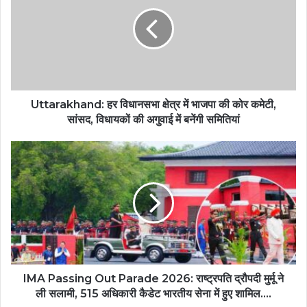
Uttarakhand: हर विधानसभा क्षेत्र में भाजपा की कोर कमेटी,
सांसद, विधायकों की अगुवाई में बनेंगी समितियां
IMA Passing Out Parade 2026: राष्ट्रपति द्रौपदी मुर्मू ने
ली सलामी, 515 अधिकारी कैडेट भारतीय सेना में हुए शामिल....