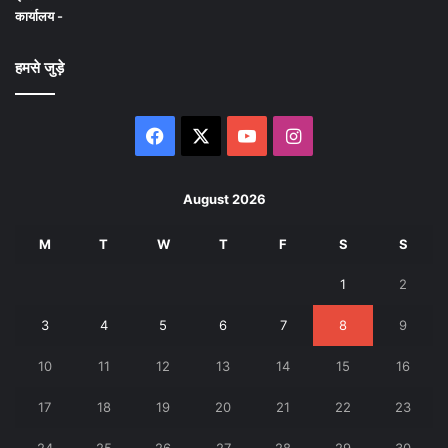
कार्यालय -
हमसे जुड़े
Facebook
X
YouTube
Instagram
August 2026
M
T
W
T
F
S
S
1
2
3
4
5
6
7
8
9
10
11
12
13
14
15
16
17
18
19
20
21
22
23
24
25
26
27
28
29
30