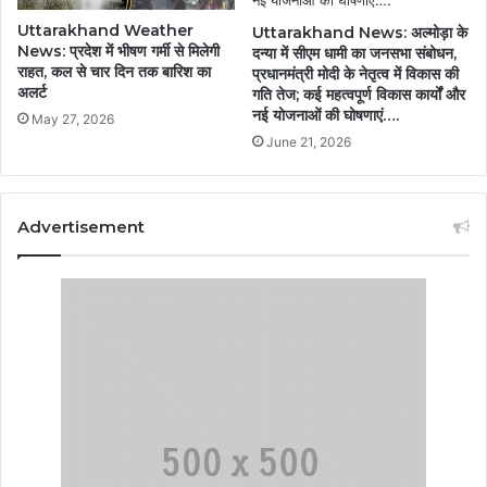
Uttarakhand Weather
Uttarakhand News: अल्मोड़ा के
News: प्रदेश में भीषण गर्मी से मिलेगी
दन्या में सीएम धामी का जनसभा संबोधन,
राहत, कल से चार दिन तक बारिश का
प्रधानमंत्री मोदी के नेतृत्व में विकास की
अलर्ट
गति तेज; कई महत्वपूर्ण विकास कार्यों और
नई योजनाओं की घोषणाएं….
May 27, 2026
June 21, 2026
Advertisement