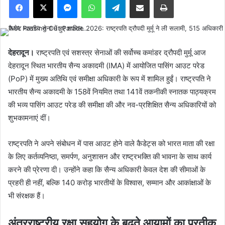
देहरादून।
राष्ट्रपति एवं सशस्त्र सेनाओं की सर्वोच्च कमांडर द्रौपदी मुर्मू आज
देहरादून स्थित भारतीय सैन्य अकादमी (IMA) में आयोजित पासिंग आउट परेड
(PoP) में मुख्य अतिथि एवं समीक्षा अधिकारी के रूप में शामिल हुईं। राष्ट्रपति ने
भारतीय सैन्य अकादमी के 158वें नियमित तथा 141वें तकनीकी स्नातक पाठ्यक्रम
की भव्य पासिंग आउट परेड की समीक्षा की और नव-प्रशिक्षित सैन्य अधिकारियों को
शुभकामनाएं दीं।
राष्ट्रपति ने अपने संबोधन में पास आउट होने वाले कैडेट्स को भारत माता की रक्षा
के लिए कर्तव्यनिष्ठा, समर्पण, अनुशासन और राष्ट्रभक्ति की भावना के साथ कार्य
करने की प्रेरणा दी। उन्होंने कहा कि सैन्य अधिकारी केवल देश की सीमाओं के
प्रहरी ही नहीं, बल्कि 140 करोड़ भारतीयों के विश्वास, सम्मान और आकांक्षाओं के
भी संरक्षक हैं।
अंतरराष्ट्रीय रक्षा सहयोग के बढ़ते आयामों का प्रतीक