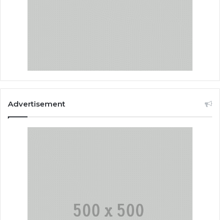
Advertisement