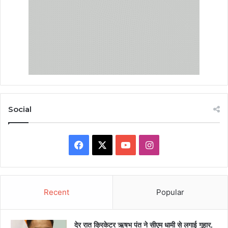
Social
Facebook
X
YouTube
Instagram
Recent
Popular
देर रात क्रिकेटर ऋषभ पंत ने सीएम धामी से लगाई गुहार,