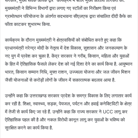
सरकार, मुख्य सेवक आपके द्वार” कार्यक्रम में बतौर मुख्य अतिथि शिरकत की.
मुख्यमंत्री ने विभिन्न विभागों द्वारा लगाए गए स्टॉलों का निरीक्षण किया एवं
ग्रामोत्थान परियोजना के अंतर्गत सदभावना सीएलएफ द्वारा संचालित दीदी कैफे का
फीता काटकर शुभारम्भ किया.
कार्यक्रम के दौरान मुख्यमंत्री ने क्षेत्रवासियों को संबोधित करते हुए कहा कि
प्रधानमंत्री नरेन्द्र मोदी के नेतृत्व में देश विकास, सुशासन और जनकल्याण के
नए युग में प्रवेश कर चुका है. केंद्र सरकार ने गरीब, किसान, महिला और युवाओं
के हित में ऐतिहासिक फैसले लेकर देश को नई दिशा देने का कार्य किया है. आयुष्मान
भारत, किसान सम्मान निधि, मुफ्त राशन, उज्ज्वला योजना और जल जीवन मिशन
जैसी योजनाओं से करोड़ों लोगों के जीवन में सकारात्मक बदलाव आया है.
उन्होंने कहा कि उत्तराखण्ड सरकार प्रदेश के समग्र विकास के लिए लगातार कार्य
कर रही है. शिक्षा, स्वास्थ्य, सड़क, पेयजल, पर्यटन और हवाई कनेक्टिविटी के क्षेत्र
में तेजी से कार्य किए जा रहे हैं. उन्होंने कहा कि राज्य सरकार ने UCC लागू कर
ऐतिहासिक पहल की है और नकल विरोधी कानून लागू कर युवाओं के भविष्य को
सुरक्षित करने का कार्य किया है.