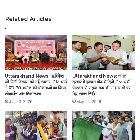
Related Articles
Uttarakhand News: ऋषिकेश
Uttarakhand News: जनता
को मिली विकास की नई रफ्तार, CM धामी
दरबार में एक्शन मोड में दिखे CM धामी,
ने ₹29.78 करोड़ की योजनाओं का किया
पेयजल से सड़क तक की समस्याओं पर
लोकार्पण और शिलान्यास….
दिए सख्त निर्देश…..
June 3, 2026
May 24, 2026