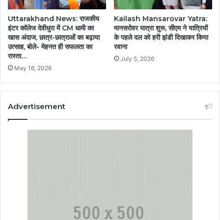
Uttarakhand News: राजकीय
Kailash Mansarovar Yatra:
इंटर कॉलेज देवीधुरा में CM धामी का
मानसरोवर यात्रा शुरू, सीएम ने यात्रियों
खास अंदाज, छात्र-छात्राओं का बढ़ाया
के पहले दल को हरी झंडी दिखाकर किया
उत्साह, बोले- मेहनत ही सफलता का
रवाना
रास्ता…
July 5, 2026
May 16, 2026
Advertisement