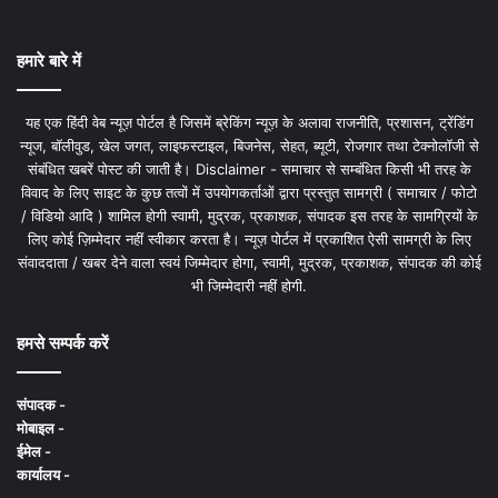
हमारे बारे में
यह एक हिंदी वेब न्यूज़ पोर्टल है जिसमें ब्रेकिंग न्यूज़ के अलावा राजनीति, प्रशासन, ट्रेंडिंग
न्यूज, बॉलीवुड, खेल जगत, लाइफस्टाइल, बिजनेस, सेहत, ब्यूटी, रोजगार तथा टेक्नोलॉजी से
संबंधित खबरें पोस्ट की जाती है। Disclaimer - समाचार से सम्बंधित किसी भी तरह के
विवाद के लिए साइट के कुछ तत्वों में उपयोगकर्ताओं द्वारा प्रस्तुत सामग्री ( समाचार / फोटो
/ विडियो आदि ) शामिल होगी स्वामी, मुद्रक, प्रकाशक, संपादक इस तरह के सामग्रियों के
लिए कोई ज़िम्मेदार नहीं स्वीकार करता है। न्यूज़ पोर्टल में प्रकाशित ऐसी सामग्री के लिए
संवाददाता / खबर देने वाला स्वयं जिम्मेदार होगा, स्वामी, मुद्रक, प्रकाशक, संपादक की कोई
भी जिम्मेदारी नहीं होगी.
हमसे सम्पर्क करें
संपादक -
मोबाइल -
ईमेल -
कार्यालय -