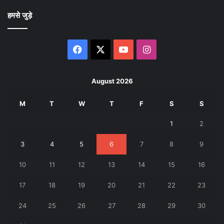
हमसे जुड़े
Facebook
X
YouTube
Instagram
August 2026
M
T
W
T
F
S
S
1
2
3
4
5
6
7
8
9
10
11
12
13
14
15
16
17
18
19
20
21
22
23
24
25
26
27
28
29
30