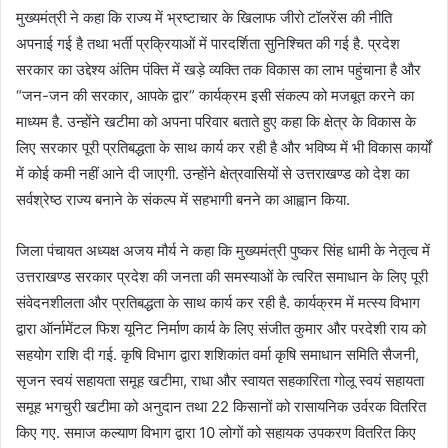
मुख्यमंत्री ने कहा कि राज्य में भ्रष्टाचार के खिलाफ जीरो टॉलरेंस की नीति
अपनाई गई है तथा भर्ती प्रक्रियाओं में पारदर्शिता सुनिश्चित की गई है. प्रदेश
सरकार का उद्देश्य अंतिम पंक्ति में खड़े व्यक्ति तक विकास का लाभ पहुंचाना है और
“जन-जन की सरकार, आपके द्वार” कार्यक्रम इसी संकल्प को मजबूत करने का
माध्यम है. उन्होंने खटीमा को अपना परिवार बताते हुए कहा कि क्षेत्र के विकास के
लिए सरकार पूरी प्रतिबद्धता के साथ कार्य कर रही है और भविष्य में भी विकास कार्यों
में कोई कमी नहीं आने दी जाएगी. उन्होंने क्षेत्रवासियों से उत्तराखण्ड को देश का
सर्वश्रेष्ठ राज्य बनाने के संकल्प में सहभागी बनने का आह्वान किया.
जिला पंचायत अध्यक्ष अजय मौर्य ने कहा कि मुख्यमंत्री पुष्कर सिंह धामी के नेतृत्व में
उत्तराखण्ड सरकार प्रदेश की जनता की समस्याओं के त्वरित समाधान के लिए पूरी
संवेदनशीलता और प्रतिबद्धता के साथ कार्य कर रही है. कार्यक्रम में मत्स्य विभाग
द्वारा ऑर्नामेंटल फिश यूनिट निर्माण कार्य के लिए संजीत कुमार और परदेशी राय को
सहयोग राशि दी गई. कृषि विभाग द्वारा शशिकांत वर्मा कृषि समाधान समिति सैजनी,
सृजन स्वयं सहायता समूह खटीमा, राधा और स्वायत सहकारिता गोलू स्वयं सहायता
समूह भगचुरी खटीमा को अनुदान तथा 22 किसानों को रासायनिक उर्वरक वितरित
किए गए. समाज कल्याण विभाग द्वारा 10 लोगों को सहायक उपकरण वितरित किए