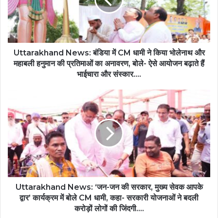
Uttarakhand News: बंडिया में CM धामी ने किया भोलेनाथ और
महाबली हनुमान की प्रतिमाओं का अनावरण, बोले- ऐसे आयोजन बढ़ाते हैं
भाईचारा और संस्कार....
Uttarakhand News: ‘जन-जन की सरकार, मुख्य सेवक आपके
द्वार’ कार्यक्रम में बोले CM धामी, कहा- सरकारी योजनाओं ने बदली
करोड़ों लोगों की जिंदगी....