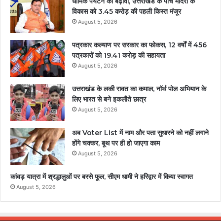
धार्मिक पर्यटन को बढ़ावा, उत्तराखंड के पांच मंदिरों के
विकास को 3.45 करोड़ की पहली किस्त मंजूर
August 5, 2026
पत्रकार कल्याण पर सरकार का फोकस, 12 वर्षों में 456
पत्रकारों को 19.41 करोड़ की सहायता
August 5, 2026
उत्तराखंड के लकी रावत का कमाल, नॉर्थ पोल अभियान के
लिए भारत से बने इकलौते छात्र
August 5, 2026
अब Voter List में नाम और पता सुधारने को नहीं लगाने
होंगे चक्कर, बूथ पर ही हो जाएगा काम
August 5, 2026
कांवड़ यात्रा में श्रद्धालुओं पर बरसे फूल, सीएम धामी ने हरिद्वार में किया स्वागत
August 5, 2026