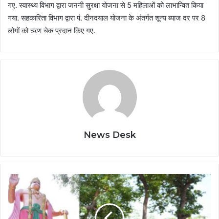
गए. स्वास्थ्य विभाग द्वारा जननी सुरक्षा योजना से 5 महिलाओं को लाभान्वित किया
गया. सहकारिता विभाग द्वारा पं. दीनदयाल योजना के अंतर्गत शून्य ब्याज दर पर 8
लोगों को ऋण चेक प्रदान किए गए.
News Desk