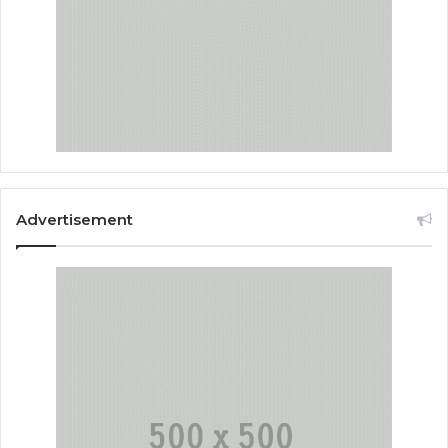
Advertisement