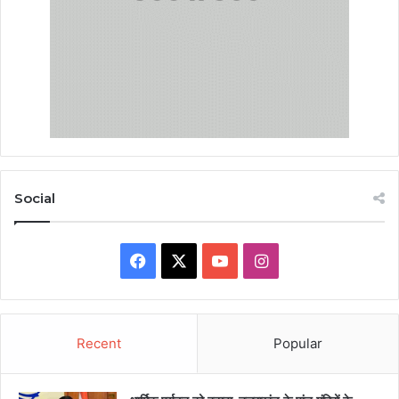
Social
Facebook
X
YouTube
Instagram
Recent
Popular