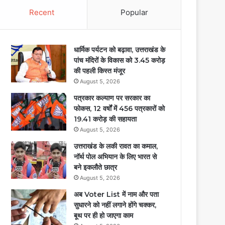
Recent
Popular
धार्मिक पर्यटन को बढ़ावा, उत्तराखंड के
पांच मंदिरों के विकास को 3.45 करोड़
की पहली किस्त मंजूर
August 5, 2026
पत्रकार कल्याण पर सरकार का
फोकस, 12 वर्षों में 456 पत्रकारों को
19.41 करोड़ की सहायता
August 5, 2026
उत्तराखंड के लकी रावत का कमाल,
नॉर्थ पोल अभियान के लिए भारत से
बने इकलौते छात्र
August 5, 2026
अब Voter List में नाम और पता
सुधारने को नहीं लगाने होंगे चक्कर,
बूथ पर ही हो जाएगा काम