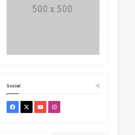
Social
Facebook
X
YouTube
Instagram