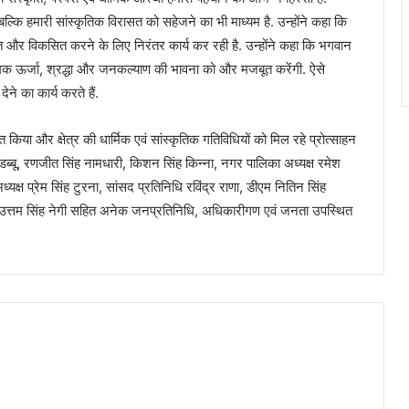
बल्कि हमारी सांस्कृतिक विरासत को सहेजने का भी माध्यम है. उन्होंने कहा कि
्षित और विकसित करने के लिए निरंतर कार्य कर रही है. उन्होंने कहा कि भगवान
मक ऊर्जा, श्रद्धा और जनकल्याण की भावना को और मजबूत करेंगी. ऐसे
ने का कार्य करते हैं.
गत किया और क्षेत्र की धार्मिक एवं सांस्कृतिक गतिविधियों को मिल रहे प्रोत्साहन
ब्बू, रणजीत सिंह नामधारी, किशन सिंह किन्ना, नगर पालिका अध्यक्ष रमेश
्यक्ष प्रेम सिंह टुरना, सांसद प्रतिनिधि रविंद्र राणा, डीएम नितिन सिंह
उत्तम सिंह नेगी सहित अनेक जनप्रतिनिधि, अधिकारीगण एवं जनता उपस्थित