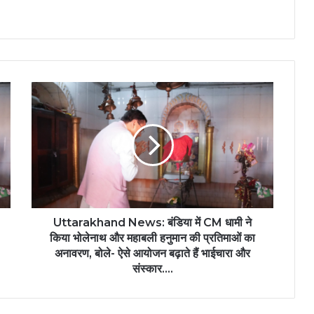
Uttarakhand News: बंडिया में CM धामी ने
किया भोलेनाथ और महाबली हनुमान की प्रतिमाओं का
अनावरण, बोले- ऐसे आयोजन बढ़ाते हैं भाईचारा और
संस्कार….