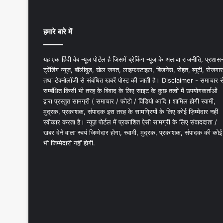
हमारे बारे में
यह एक हिंदी वेब न्यूज़ पोर्टल है जिसमें ब्रेकिंग न्यूज़ के अलावा राजनीति, प्रशास
ट्रेंडिंग न्यूज, बॉलीवुड, खेल जगत, लाइफस्टाइल, बिजनेस, सेहत, ब्यूटी, रोजगार
तथा टेक्नोलॉजी से संबंधित खबरें पोस्ट की जाती है। Disclaimer - समाचार स
सम्बंधित किसी भी तरह के विवाद के लिए साइट के कुछ तत्वों में उपयोगकर्ताओं
द्वारा प्रस्तुत सामग्री ( समाचार / फोटो / विडियो आदि ) शामिल होगी स्वामी,
मुद्रक, प्रकाशक, संपादक इस तरह के सामग्रियों के लिए कोई ज़िम्मेदार नहीं
स्वीकार करता है। न्यूज़ पोर्टल में प्रकाशित ऐसी सामग्री के लिए संवाददाता /
खबर देने वाला स्वयं जिम्मेदार होगा, स्वामी, मुद्रक, प्रकाशक, संपादक की कोई
भी जिम्मेदारी नहीं होगी.