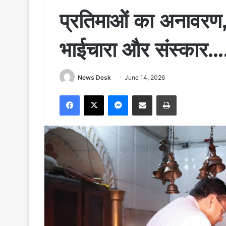
प्रतिमाओं का अनावरण, 
भाईचारा और संस्कार…
News Desk
June 14, 2026
Facebook
X
Messenger
Share via Email
Print