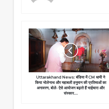
Uttarakhand News: बंडिया में CM धामी ने
किया भोलेनाथ और महाबली हनुमान की प्रतिमाओं का
अनावरण, बोले- ऐसे आयोजन बढ़ाते हैं भाईचारा और
संस्कार….