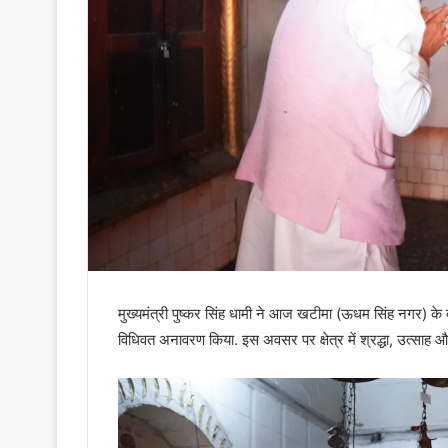
मुख्यमंत्री पुष्कर सिंह धामी ने आज खटीमा (ऊधम सिंह नगर) के 
विधिवत अनावरण किया. इस अवसर पर क्षेत्र में श्रद्धा, उत्साह 