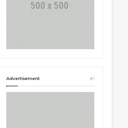
Advertisement