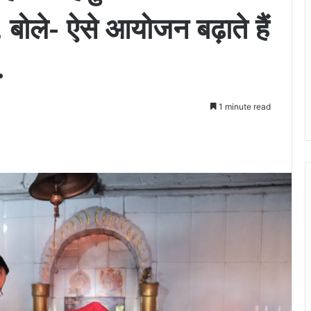
बोले- ऐसे आयोजन बढ़ाते हैं
.
1 minute read