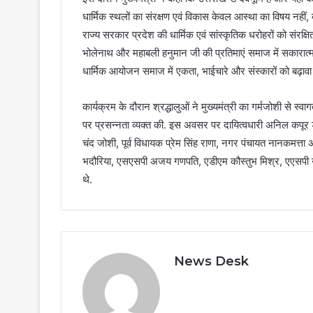
धार्मिक स्थलों का संरक्षण एवं विकास केवल आस्था का विषय नहीं, 
राज्य सरकार प्रदेश की धार्मिक एवं सांस्कृतिक धरोहरों को संरक
भोलेनाथ और महाबली हनुमान जी की प्रतिमाएं समाज में सकारात्
धार्मिक आयोजन समाज में एकता, भाईचारे और संस्कारों को बढ़ावा दे
कार्यक्रम के दौरान श्रद्धालुओं ने मुख्यमंत्री का गर्मजोशी से स्वा
पर प्रसन्नता व्यक्त की. इस अवसर पर दायित्वधारी अनिल कपूर ड
चंद जोशी, पूर्व विधायक प्रेम सिंह राणा, नगर पंचायत नानकमत्ता अध
भदौरिया, एसएसपी अजय गणपति, एडीएम कौस्तुभ मिश्र, एएसपी 
थे.
News Desk