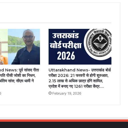
News: पूर्व सांसद रीता
Uttarakhand News- उत्तराखंड बोर्ड
े पति पीसी जोशी का निधन,
परीक्षा 2026: 21 फरवरी से होगी शुरुआत,
ंतिम सांस; सीएम धामी ने
2.15 लाख से अधिक छात्र होंगे शामिल,
प्रदेश में बनाए गए 1261 परीक्षा केंद्र….
6
February 19, 2026