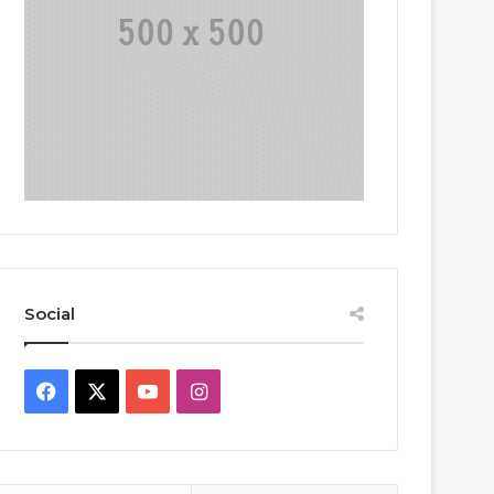
Social
Facebook
X
YouTube
Instagram