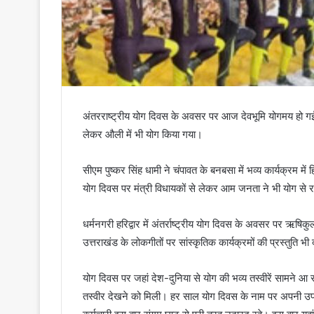
अंतरराष्ट्रीय योग दिवस के अवसर पर आज देवभूमि योगमय हो गई
लेकर औली में भी योग किया गया।
सीएम पुष्कर सिंह धामी ने चंपावत के बनबसा में भव्य कार्यक्रम में 
योग दिवस पर मंत्री विधायकों से लेकर आम जनता ने भी योग से रह
धर्मनगरी हरिद्वार में अंतर्राष्ट्रीय योग दिवस के अवसर पर ऋ
उत्तराखंड के लोकगीतों पर सांस्कृतिक कार्यक्रमों की प्रस्तुति भी
योग दिवस पर जहां देश-दुनिया से योग की भव्य तस्वीरें सामने आ 
तस्वीर देखने को मिली। हर साल योग दिवस के नाम पर अपनी उपस्