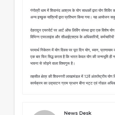
गंगोत्री धाम में शिवानंद आश्रम के योग साधकों द्वारा योग शि
अन्य इच्छुक यात्रियों द्वारा प्रतिभाग किया गया। यह आयोजन 
देहरादून एयरपोर्ट पर आर्ट ऑफ लिविंग संस्था द्वारा एक विशे
विभिन्न एयरलाइंस और सीआईएसएफ के अधिकारियों, कर्मचारियों 
परमार्थ निकेतन में योग दिवस पर पूरा दिन योग, ध्यान, प्राणाय
एक बार फिर सिद्ध करता है कि भारत केवल योग की जन्मभूमि ही नही
भावना से जोड़ने वाला विश्वगुरू है।
तहसील क्षेत्र की शिवनगरी लाखामंडल में 12वें अंतर्राष्ट्रीय योग
कार्यक्रम का उद्घाटन ग्राम प्रधान बीना भट्ट एवं नोडल अधिका
News Desk