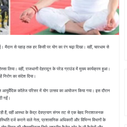
। मैदान से पहाड़ तक हर किसी पर योग का रंग चढ़ा दिखा। वहीं, चारधाम से
हिस्सा लिया। वहीं, राजधानी देहरादून के परेड ग्राउंड में मुख्य कार्यक्रम हुआ।
ें निरोग का संदेश दिया।
षिकुल आयुर्वेदिक कॉलेज परिसर में योग उत्सव का आयोजन किया गया। इस दौरान
 दी गईं।
रही हैं, वहीं आस्था के केंद्र देवप्रयाग संगम तट से एक बेहद निराशाजनक
थिति दर्ज कराने वाले नेता, प्रशासनिक अधिकारी और विभिन्न विभागों के