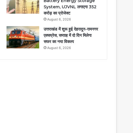
Battery Energy Storage
System, UJVNL लगाएगा 352
करोड़ का प्रोजेक्ट
August 6, 2026
उत्तराखंड में शुरू हुई देहरादून-रामनगर
एक्सप्रेस, सप्ताह में दो दिन मिलेगा
सफर का नया विकल्प
August 6, 2026