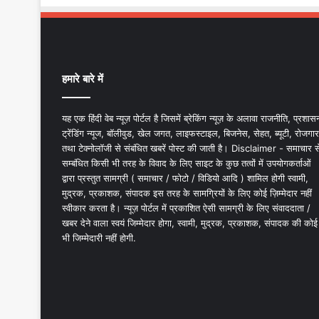
हमारे बारे में
यह एक हिंदी वेब न्यूज़ पोर्टल है जिसमें ब्रेकिंग न्यूज़ के अलावा राजनीति, प्रशास
ट्रेंडिंग न्यूज, बॉलीवुड, खेल जगत, लाइफस्टाइल, बिजनेस, सेहत, ब्यूटी, रोजगार
तथा टेक्नोलॉजी से संबंधित खबरें पोस्ट की जाती है। Disclaimer - समाचार स
सम्बंधित किसी भी तरह के विवाद के लिए साइट के कुछ तत्वों में उपयोगकर्ताओं
द्वारा प्रस्तुत सामग्री ( समाचार / फोटो / विडियो आदि ) शामिल होगी स्वामी,
मुद्रक, प्रकाशक, संपादक इस तरह के सामग्रियों के लिए कोई ज़िम्मेदार नहीं
स्वीकार करता है। न्यूज़ पोर्टल में प्रकाशित ऐसी सामग्री के लिए संवाददाता /
खबर देने वाला स्वयं जिम्मेदार होगा, स्वामी, मुद्रक, प्रकाशक, संपादक की कोई
भी जिम्मेदारी नहीं होगी.