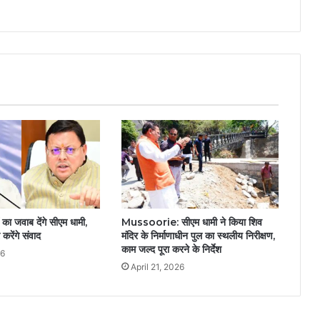
 का जवाब देंगे सीएम धामी,
Mussoorie: सीएम धामी ने किया शिव
 करेंगे संवाद
मंदिर के निर्माणाधीन पुल का स्थलीय निरीक्षण,
काम जल्द पूरा करने के निर्देश
26
April 21, 2026