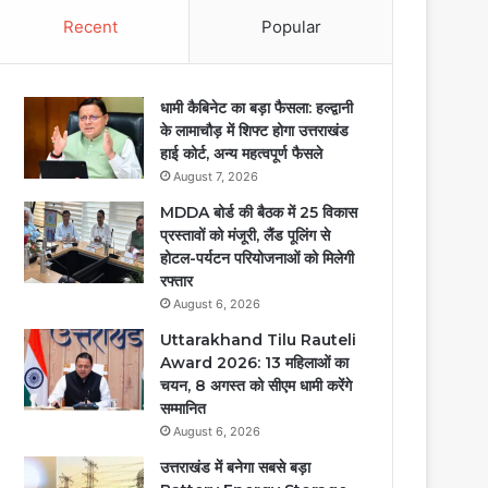
Recent
Popular
धामी कैबिनेट का बड़ा फैसला: हल्द्वानी
के लामाचौड़ में शिफ्ट होगा उत्तराखंड
हाई कोर्ट, अन्य महत्वपूर्ण फैसले
August 7, 2026
MDDA बोर्ड की बैठक में 25 विकास
प्रस्तावों को मंजूरी, लैंड पूलिंग से
होटल-पर्यटन परियोजनाओं को मिलेगी
रफ्तार
August 6, 2026
Uttarakhand Tilu Rauteli
Award 2026: 13 महिलाओं का
चयन, 8 अगस्त को सीएम धामी करेंगे
सम्मानित
August 6, 2026
उत्तराखंड में बनेगा सबसे बड़ा