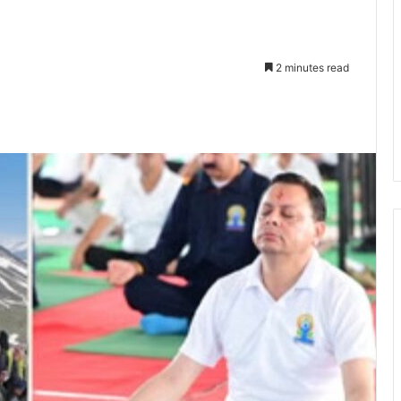
2 minutes read