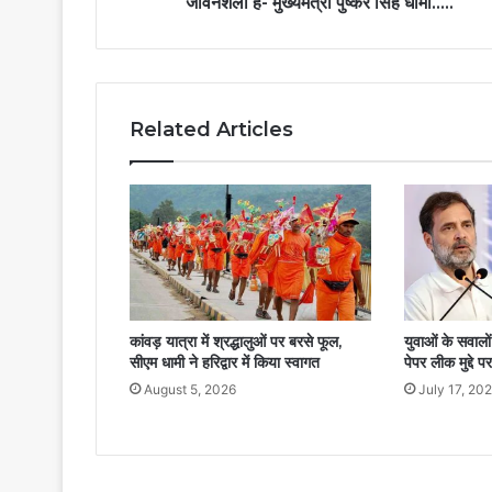
जीवनशैली है- मुख्यमंत्री पुष्कर सिंह धामी.....
Related Articles
युवाओं के सवालों
कांवड़ यात्रा में श्रद्धालुओं पर बरसे फूल,
पेपर लीक मुद्दे पर
सीएम धामी ने हरिद्वार में किया स्वागत
July 17, 20
August 5, 2026