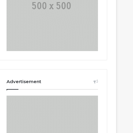
Advertisement