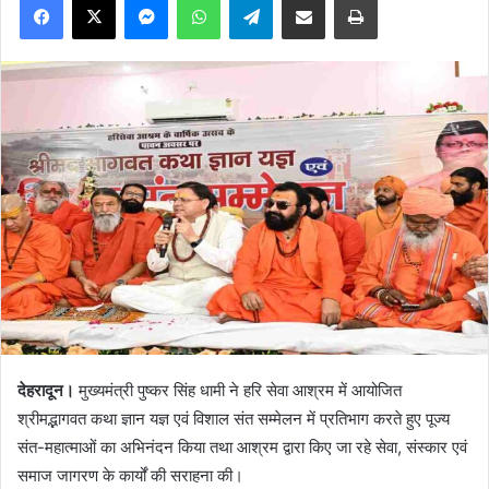
देहरादून।
मुख्यमंत्री पुष्कर सिंह धामी ने हरि सेवा आश्रम में आयोजित
श्रीमद्भागवत कथा ज्ञान यज्ञ एवं विशाल संत सम्मेलन में प्रतिभाग करते हुए पूज्य
संत-महात्माओं का अभिनंदन किया तथा आश्रम द्वारा किए जा रहे सेवा, संस्कार एवं
समाज जागरण के कार्यों की सराहना की।