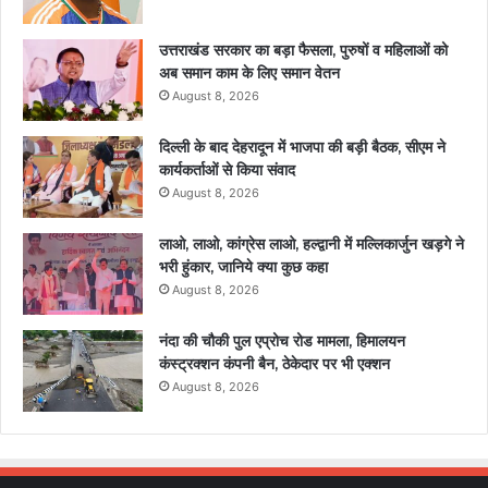
उत्तराखंड सरकार का बड़ा फैसला, पुरुषों व महिलाओं को
अब समान काम के लिए समान वेतन
August 8, 2026
दिल्ली के बाद देहरादून में भाजपा की बड़ी बैठक, सीएम ने
कार्यकर्ताओं से किया संवाद
August 8, 2026
लाओ, लाओ, कांग्रेस लाओ, हल्द्वानी में मल्लिकार्जुन खड़गे ने
भरी हुंकार, जानिये क्या कुछ कहा
August 8, 2026
नंदा की चौकी पुल एप्रोच रोड मामला, हिमालयन
कंस्ट्रक्शन कंपनी बैन, ठेकेदार पर भी एक्शन
August 8, 2026