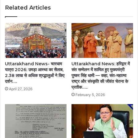
Related Articles
Uttarakhand News- चारधाम
Uttarakhand News: हरिद्वार में
यात्रा 2026: उमड़ा आस्था का सैलाब,
संत सम्मेलन में शामिल हुए मुख्यमंत्री
2.38 लाख से अधिक श्रद्धालुओं ने किए
पुष्कर सिंह धामी — कहा, संत-महात्मा
दर्शन….
राष्ट्र और संस्कृति की जीवंत चेतना के
प्रतीक…..
April 27, 2026
February 5, 2026