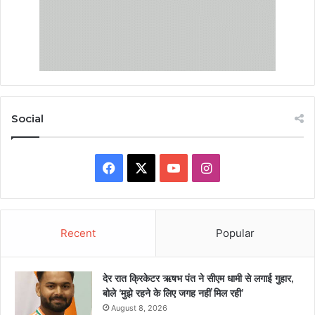
Social
Facebook
X
YouTube
Instagram
Recent
Popular
देर रात क्रिकेटर ऋषभ पंत ने सीएम धामी से लगाई गुहार,
बोले ‘मुझे रहने के लिए जगह नहीं मिल रही’
August 8, 2026