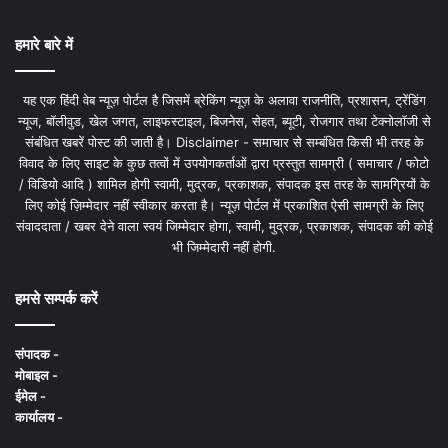
हमारे बारे में
यह एक हिंदी वेब न्यूज़ पोर्टल है जिसमें ब्रेकिंग न्यूज़ के अलावा राजनीति, प्रशासन, ट्रेंडिंग
न्यूज, बॉलीवुड, खेल जगत, लाइफस्टाइल, बिजनेस, सेहत, ब्यूटी, रोजगार तथा टेक्नोलॉजी से
संबंधित खबरें पोस्ट की जाती है। Disclaimer - समाचार से सम्बंधित किसी भी तरह के
विवाद के लिए साइट के कुछ तत्वों में उपयोगकर्ताओं द्वारा प्रस्तुत सामग्री ( समाचार / फोटो
/ विडियो आदि ) शामिल होगी स्वामी, मुद्रक, प्रकाशक, संपादक इस तरह के सामग्रियों के
लिए कोई ज़िम्मेदार नहीं स्वीकार करता है। न्यूज़ पोर्टल में प्रकाशित ऐसी सामग्री के लिए
संवाददाता / खबर देने वाला स्वयं जिम्मेदार होगा, स्वामी, मुद्रक, प्रकाशक, संपादक की कोई
भी जिम्मेदारी नहीं होगी.
हमसे सम्पर्क करें
संपादक -
मोबाइल -
ईमेल -
कार्यालय -