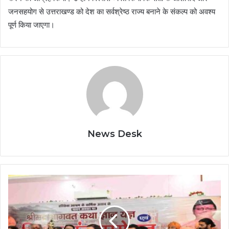
जनसहयोग से उत्तराखण्ड को देश का सर्वश्रेष्ठ राज्य बनाने के संकल्प को अवश्य
पूर्ण किया जाएगा।
News Desk