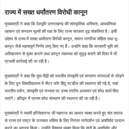
राज्य में सख्त धर्मांतरण विरोधी कानून
मुख्यमंत्री ने कहा कि देवभूमि उत्तराखण्ड की सांस्कृतिक अस्मिता, आध्यात्मिक
पहचान एवं सनातन मूल्यों की रक्षा के लिए राज्य सरकार दृढ़ संकल्पित है। इसी
उद्देश्य से राज्य में सख्त धर्मांतरण विरोधी कानून, समान नागरिक संहिता तथा भू-
कानून जैसे महत्वपूर्ण निर्णय लागू किए गए हैं। उन्होंने कहा कि सरकारी भूमि को
अतिक्रमण से मुक्त कराने तथा कानून व्यवस्था को सुदृढ़ बनाने की दिशा में भी
प्रभावी कार्रवाई की जा रही है।
मुख्यमंत्री ने कहा कि युवा पीढ़ी को भारतीय संस्कृति एवं सनातन परंपराओं से जोड़ने
के लिए दून विश्वविद्यालय में सेंटर फॉर हिंदू स्टडीज की स्थापना की गई है, जहां
भारतीय दर्शन, संस्कृति एवं सभ्यता पर उच्च स्तरीय अध्ययन एवं शोध कार्य किए
जाएंगे। हरिद्वार में प्राच्य शोध संस्थान की स्थापना की जा रही है।
मुख्यमंत्री ने स्वामी हरिचेतानन्द जी महाराज का आभार व्यक्त करते हुए संत समाज
से राज्य एवं राष्ट्र के उज्ज्वल भविष्य के लिए निरंतर मार्गदर्शन एवं आशीर्वाद प्रदान
करने का आग्रह किया। उन्होंने विश्वास व्यक्त किया कि संतों के आशीर्वाद और