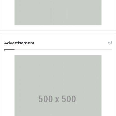
Advertisement