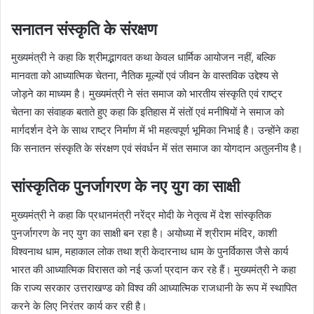
सनातन संस्कृति के संरक्षण
मुख्यमंत्री ने कहा कि श्रीमद्भागवत कथा केवल धार्मिक आयोजन नहीं, बल्कि
मानवता को आध्यात्मिक चेतना, नैतिक मूल्यों एवं जीवन के वास्तविक उद्देश्य से
जोड़ने का माध्यम है। मुख्यमंत्री ने संत समाज को भारतीय संस्कृति एवं राष्ट्र
चेतना का संवाहक बताते हुए कहा कि इतिहास में संतों एवं मनीषियों ने समाज को
मार्गदर्शन देने के साथ राष्ट्र निर्माण में भी महत्वपूर्ण भूमिका निभाई है। उन्होंने कहा
कि सनातन संस्कृति के संरक्षण एवं संवर्धन में संत समाज का योगदान अतुलनीय है।
सांस्कृतिक पुनर्जागरण के नए युग का साक्षी
मुख्यमंत्री ने कहा कि प्रधानमंत्री नरेंद्र मोदी के नेतृत्व में देश सांस्कृतिक
पुनर्जागरण के नए युग का साक्षी बन रहा है। अयोध्या में श्रीराम मंदिर, काशी
विश्वनाथ धाम, महाकाल लोक तथा श्री केदारनाथ धाम के पुनर्विकास जैसे कार्य
भारत की आध्यात्मिक विरासत को नई ऊर्जा प्रदान कर रहे हैं। मुख्यमंत्री ने कहा
कि राज्य सरकार उत्तराखण्ड को विश्व की आध्यात्मिक राजधानी के रूप में स्थापित
करने के लिए निरंतर कार्य कर रही है।