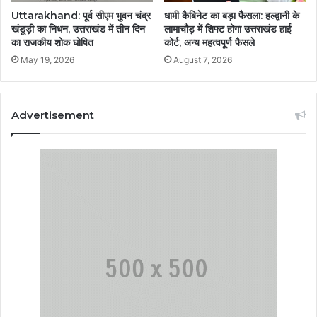
धामी कैबिनेट का बड़ा फैसला: हल्द्वानी के
Uttarakhand: पूर्व सीएम भुवन चंद्र
लामाचौड़ में शिफ्ट होगा उत्तराखंड हाई
खंडूड़ी का निधन, उत्तराखंड में तीन दिन
कोर्ट, अन्य महत्वपूर्ण फैसले
का राजकीय शोक घोषित
August 7, 2026
May 19, 2026
Advertisement