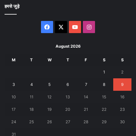
हमसे जुड़े
Facebook
X
YouTube
Instagram
August 2026
M
T
W
T
F
S
S
1
2
3
4
5
6
7
8
9
10
11
12
13
14
15
16
17
18
19
20
21
22
23
24
25
26
27
28
29
30
31