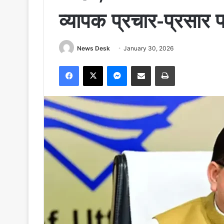
व्यापक प्रचार-प्रसार 
News Desk
January 30, 2026
Facebook
X
Messenger
Share via Email
Print