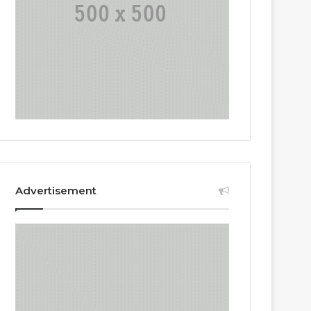
Advertisement