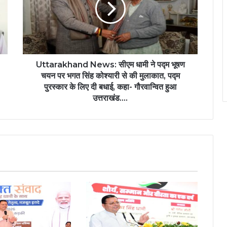
Uttarakhand News: सीएम धामी ने पद्म भूषण
चयन पर भगत सिंह कोश्यारी से की मुलाकात, पद्म
पुरस्कार के लिए दी बधाई, कहा- गौरवान्वित हुआ
उत्तराखंड….