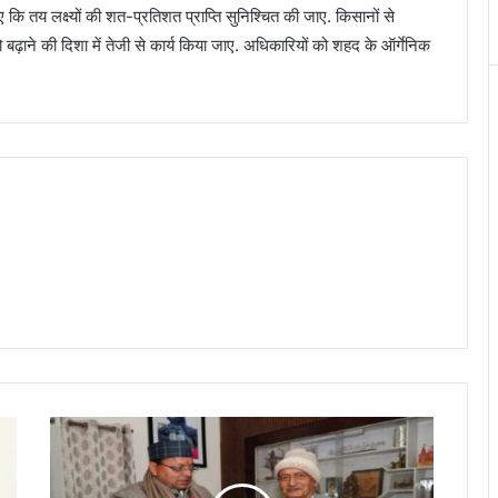
कि तय लक्ष्यों की शत-प्रतिशत प्राप्ति सुनिश्चित की जाए. किसानों से
बढ़ाने की दिशा में तेजी से कार्य किया जाए. अधिकारियों को शहद के ऑर्गेनिक