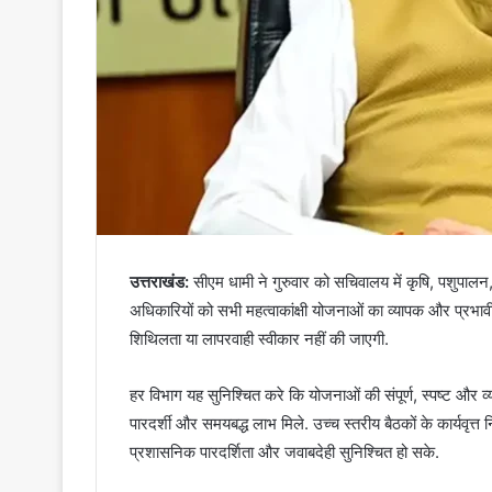
उत्तराखंड:
सीएम धामी ने गुरुवार को सचिवालय में कृषि, पशुपालन,
अधिकारियों को सभी महत्वाकांक्षी योजनाओं का व्यापक और प्रभावी
शिथिलता या लापरवाही स्वीकार नहीं की जाएगी.
हर विभाग यह सुनिश्चित करे कि योजनाओं की संपूर्ण, स्पष्ट और व्य
पारदर्शी और समयबद्ध लाभ मिले. उच्च स्तरीय बैठकों के कार्यवृत्
प्रशासनिक पारदर्शिता और जवाबदेही सुनिश्चित हो सके.