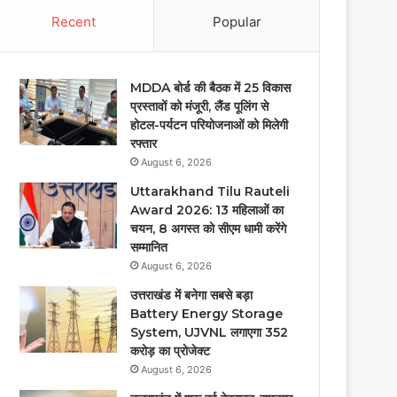
Recent
Popular
MDDA बोर्ड की बैठक में 25 विकास
प्रस्तावों को मंजूरी, लैंड पूलिंग से
होटल-पर्यटन परियोजनाओं को मिलेगी
रफ्तार
August 6, 2026
Uttarakhand Tilu Rauteli
Award 2026: 13 महिलाओं का
चयन, 8 अगस्त को सीएम धामी करेंगे
सम्मानित
August 6, 2026
उत्तराखंड में बनेगा सबसे बड़ा
Battery Energy Storage
System, UJVNL लगाएगा 352
करोड़ का प्रोजेक्ट
August 6, 2026