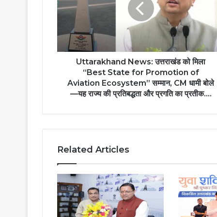
Uttarakhand News: उत्तराखंड को मिला
“Best State for Promotion of
Aviation Ecosystem” सम्मान, CM धामी बोले
—यह राज्य की प्रतिबद्धता और प्रगति का प्रतीक….
Related Articles