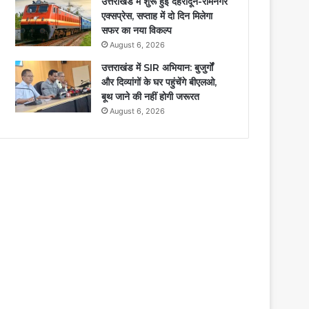
उत्तराखंड में शुरू हुई देहरादून-रामनगर
एक्सप्रेस, सप्ताह में दो दिन मिलेगा
सफर का नया विकल्प
August 6, 2026
उत्तराखंड में SIR अभियान: बुजुर्गों
और दिव्यांगों के घर पहुंचेंगे बीएलओ,
बूथ जाने की नहीं होगी जरूरत
August 6, 2026