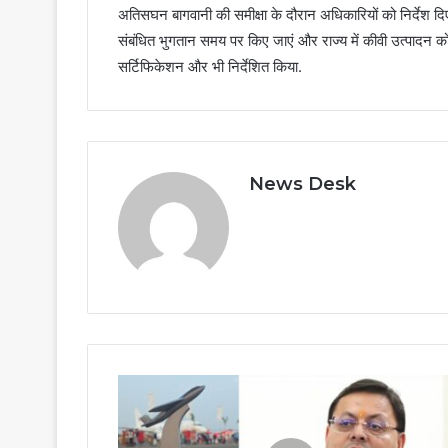
अतिसघन बागवानी की समीक्षा के दौरान अधिकारियों को निर्देश दिए 
संबंधित भुगतान समय पर किए जाएं और राज्य में कीवी उत्पादन को 
सर्टिफिकेशन और भी निर्देशित किया.
News Desk