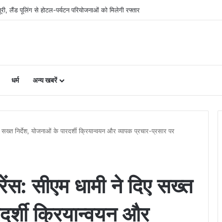
िलाओं का चयन, 8 अगस्त को सीएम धामी करेंगे सम्मानित
धर्म
अन्य खबरें
सख्त निर्देश, योजनाओं के पारदर्शी क्रियान्वयन और व्यापक प्रचार-प्रसार पर
ेंस: सीएम धामी ने दिए सख्त
रदर्शी क्रियान्वयन और