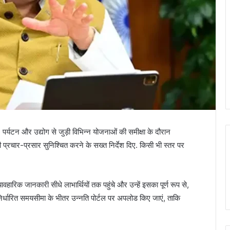
 पर्यटन और उद्योग से जुड़ी विभिन्न योजनाओं की समीक्षा के दौरान
 प्रचार-प्रसार सुनिश्चित करने के सख्त निर्देश दिए. किसी भी स्तर पर
ावहारिक जानकारी सीधे लाभार्थियों तक पहुंचे और उन्हें इसका पूर्ण रूप से,
त निर्धारित समयसीमा के भीतर उन्नति पोर्टल पर अपलोड किए जाएं, ताकि