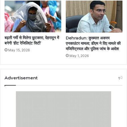
बढ़ती गर्मी से मिलेगा छुटकारा, देहरादून में
Dehradun: कुख्यात अकरम
बनेगी ‘हीट रेजिलिएंट सिटी’
एनकाउंटर मामला; डीएम ने दिए मामले की
मजिस्ट्रियल और पुलिस जांच के आदेश
May 15, 2026
May 1, 2026
Advertisement