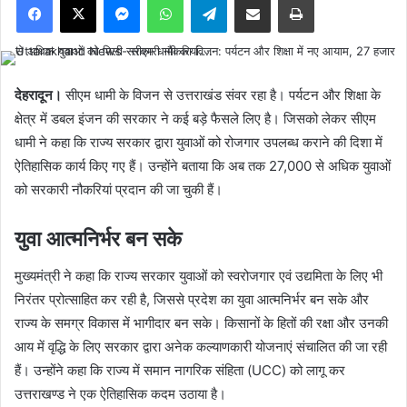
देहरादून।
सीएम धामी के विजन से उत्तराखंड संवर रहा है। पर्यटन और शिक्षा के
क्षेत्र में डबल इंजन की सरकार ने कई बड़े फैसले लिए है। जिसको लेकर सीएम
धामी ने कहा कि राज्य सरकार द्वारा युवाओं को रोजगार उपलब्ध कराने की दिशा में
ऐतिहासिक कार्य किए गए हैं। उन्होंने बताया कि अब तक 27,000 से अधिक युवाओं
को सरकारी नौकरियां प्रदान की जा चुकी हैं।
युवा आत्मनिर्भर बन सके
मुख्यमंत्री ने कहा कि राज्य सरकार युवाओं को स्वरोजगार एवं उद्यमिता के लिए भी
निरंतर प्रोत्साहित कर रही है, जिससे प्रदेश का युवा आत्मनिर्भर बन सके और
राज्य के समग्र विकास में भागीदार बन सके। किसानों के हितों की रक्षा और उनकी
आय में वृद्धि के लिए सरकार द्वारा अनेक कल्याणकारी योजनाएं संचालित की जा रही
हैं। उन्होंने कहा कि राज्य में समान नागरिक संहिता (UCC) को लागू कर
उत्तराखण्ड ने एक ऐतिहासिक कदम उठाया है।