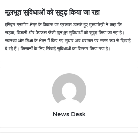
मूलभूत सुविधाओं को सुदृढ़ किया जा रहा
हरिद्वार ग्रामीण क्षेत्र के विकास पर प्रकाश डालते हुए मुख्यमंत्री ने कहा कि
सड़क, बिजली और पेयजल जैसी मूलभूत सुविधाओं को सुदृढ़ किया जा रहा है।
स्वास्थ्य और शिक्षा के क्षेत्र में किए गए सुधार अब धरातल पर स्पष्ट रूप से दिखाई
दे रहे हैं। किसानों के लिए सिंचाई सुविधाओं का विस्तार किया गया है।
News Desk