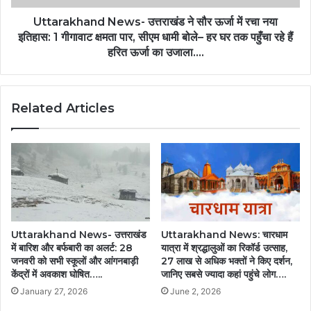
Uttarakhand News- उत्तराखंड ने सौर ऊर्जा में रचा नया
इतिहास: 1 गीगावाट क्षमता पार, सीएम धामी बोले– हर घर तक पहुँचा रहे हैं
हरित ऊर्जा का उजाला….
Related Articles
Uttarakhand News- उत्तराखंड
Uttarakhand News: चारधाम
में बारिश और बर्फबारी का अलर्ट: 28
यात्रा में श्रद्धालुओं का रिकॉर्ड उत्साह,
जनवरी को सभी स्कूलों और आंगनबाड़ी
27 लाख से अधिक भक्तों ने किए दर्शन,
केंद्रों में अवकाश घोषित…..
जानिए सबसे ज्यादा कहां पहुंचे लोग….
January 27, 2026
June 2, 2026