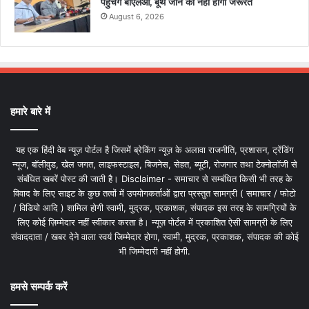
पहुंचेंगे बीएलओ, बूथ जाने की नहीं होगी जरूरत
August 6, 2026
हमारे बारे में
यह एक हिंदी वेब न्यूज़ पोर्टल है जिसमें ब्रेकिंग न्यूज़ के अलावा राजनीति, प्रशासन, ट्रेंडिंग
न्यूज, बॉलीवुड, खेल जगत, लाइफस्टाइल, बिजनेस, सेहत, ब्यूटी, रोजगार तथा टेक्नोलॉजी से
संबंधित खबरें पोस्ट की जाती है। Disclaimer - समाचार से सम्बंधित किसी भी तरह के
विवाद के लिए साइट के कुछ तत्वों में उपयोगकर्ताओं द्वारा प्रस्तुत सामग्री ( समाचार / फोटो
/ विडियो आदि ) शामिल होगी स्वामी, मुद्रक, प्रकाशक, संपादक इस तरह के सामग्रियों के
लिए कोई ज़िम्मेदार नहीं स्वीकार करता है। न्यूज़ पोर्टल में प्रकाशित ऐसी सामग्री के लिए
संवाददाता / खबर देने वाला स्वयं जिम्मेदार होगा, स्वामी, मुद्रक, प्रकाशक, संपादक की कोई
भी जिम्मेदारी नहीं होगी.
हमसे सम्पर्क करें