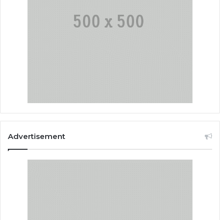
Advertisement