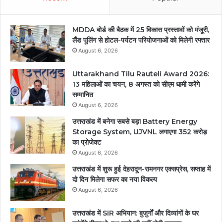
MDDA बोर्ड की बैठक में 25 विकास प्रस्तावों को मंजूरी,
लैंड पूलिंग से होटल-पर्यटन परियोजनाओं को मिलेगी रफ्तार
August 6, 2026
Uttarakhand Tilu Rauteli Award 2026:
13 महिलाओं का चयन, 8 अगस्त को सीएम धामी करेंगे
सम्मानित
August 6, 2026
उत्तराखंड में बनेगा सबसे बड़ा Battery Energy
Storage System, UJVNL लगाएगा 352 करोड़
का प्रोजेक्ट
August 6, 2026
उत्तराखंड में शुरू हुई देहरादून-रामनगर एक्सप्रेस, सप्ताह में
दो दिन मिलेगा सफर का नया विकल्प
August 6, 2026
उत्तराखंड में SIR अभियान: बुजुर्गों और दिव्यांगों के घर