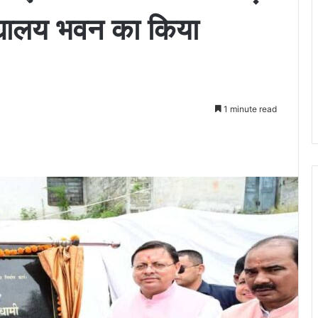
द्यालय भवन का किया
1 minute read