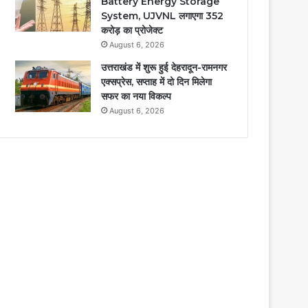
Battery Energy Storage
System, UJVNL लगाएगा 352
करोड़ का प्रोजेक्ट
August 6, 2026
उत्तराखंड में शुरू हुई देहरादून-रामनगर
एक्सप्रेस, सप्ताह में दो दिन मिलेगा
सफर का नया विकल्प
August 6, 2026