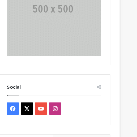
Social
Facebook
X
YouTube
Instagram