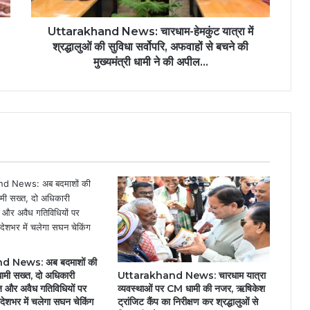
Uttarakhand News: चारधाम-हेमकुंट यात्रा में
श्रद्धालुओं की सुविधा सर्वोपरि, अफवाहों से बचने की
मुख्यमंत्री धामी ने की अपील…
 News: अब बदमाशों की
ामी सख्त, दो अधिकारी
Uttarakhand News: चारधाम यात्रा
ेज और अवैध गतिविधियों पर
व्यवस्थाओं पर CM धामी की नजर, ऋषिकेश
रदेशभर में चलेगा सघन चेकिंग
ट्रांजिट कैंप का निरीक्षण कर श्रद्धालुओं से