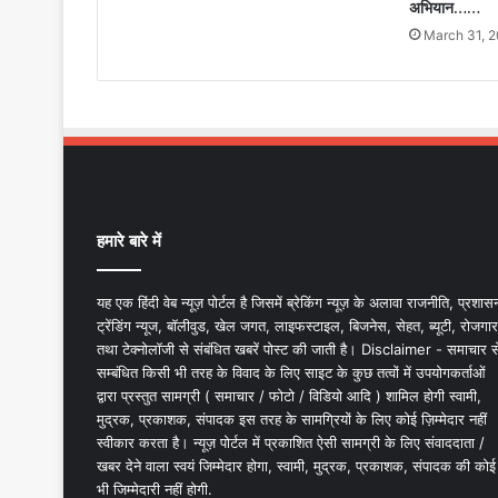
अभियान……
March 31, 
हमारे बारे में
यह एक हिंदी वेब न्यूज़ पोर्टल है जिसमें ब्रेकिंग न्यूज़ के अलावा राजनीति, प्रशास
ट्रेंडिंग न्यूज, बॉलीवुड, खेल जगत, लाइफस्टाइल, बिजनेस, सेहत, ब्यूटी, रोजगार
तथा टेक्नोलॉजी से संबंधित खबरें पोस्ट की जाती है। Disclaimer - समाचार स
सम्बंधित किसी भी तरह के विवाद के लिए साइट के कुछ तत्वों में उपयोगकर्ताओं
द्वारा प्रस्तुत सामग्री ( समाचार / फोटो / विडियो आदि ) शामिल होगी स्वामी,
मुद्रक, प्रकाशक, संपादक इस तरह के सामग्रियों के लिए कोई ज़िम्मेदार नहीं
स्वीकार करता है। न्यूज़ पोर्टल में प्रकाशित ऐसी सामग्री के लिए संवाददाता /
खबर देने वाला स्वयं जिम्मेदार होगा, स्वामी, मुद्रक, प्रकाशक, संपादक की कोई
भी जिम्मेदारी नहीं होगी.