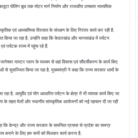
 कलूटा पोलिंग बूथ तक मोटर मार्ग निर्माण और राजकीय उच्चतर माध्यमिक
्कृतिक एवं आध्यात्मिक विरासत के संरक्षण के लिए निरंतर कार्य कर रही है.
कसित किया जा रहा है. उन्होंने कहा कि केदारखंड और मानसखंड में पर्यटन
एवं पर्यटक राज्य में पहुंच रहे हैं.
 जागेश्वर मास्टर प्लान के माध्यम से वहां विकास एवं सौंदर्यीकरण के कार्य किए
धाओं से सुसज्जित किया जा रहा है. मुख्यमंत्री ने कहा कि राज्य सरकार धामों के
 रहा है. आयुर्वेद एवं योग आधारित पर्यटन के क्षेत्र में भी व्यापक कार्य किए जा
धारणा के तहत मेलों और स्थानीय सांस्कृतिक आयोजनों को नई पहचान दी जा रही
कहा कि केन्द्र और राज्य सरकार के समन्वित प्रयास से प्रदेश का समग्र
 राज्य बनाने के लिए हम सभी को मिलकर कार्य करना है.