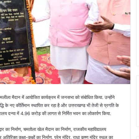
त रामलीला मैदान में आयोजित कार्यक्रम में जनसभा को संबोधित किया. उन्होंने
मृद्धि के नए कीर्तिमान स्थापित कर रहा है और उत्तराखण्ड भी तेजी से प्रगति के
ालय दन्या में 4.96 करोड़ की लागत से निर्मित भवन का लोकार्पण किया.
 द्वार का निर्माण, चमतोला खेल मैदान का निर्माण, राजकीय महाविद्यालय
र अतिरिक्त कक्षा-कक्षों का निर्माण, प्रेम मंदिर, राधा कृष्ण मंदिर स्थल का