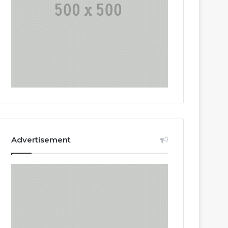
Advertisement