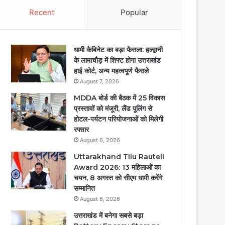
Recent
Popular
धामी कैबिनेट का बड़ा फैसला: हल्द्वानी
के लामाचौड़ में शिफ्ट होगा उत्तराखंड
हाई कोर्ट, अन्य महत्वपूर्ण फैसले
August 7, 2026
MDDA बोर्ड की बैठक में 25 विकास
प्रस्तावों को मंजूरी, लैंड पूलिंग से
होटल-पर्यटन परियोजनाओं को मिलेगी
रफ्तार
August 6, 2026
Uttarakhand Tilu Rauteli
Award 2026: 13 महिलाओं का
चयन, 8 अगस्त को सीएम धामी करेंगे
सम्मानित
August 6, 2026
उत्तराखंड में बनेगा सबसे बड़ा