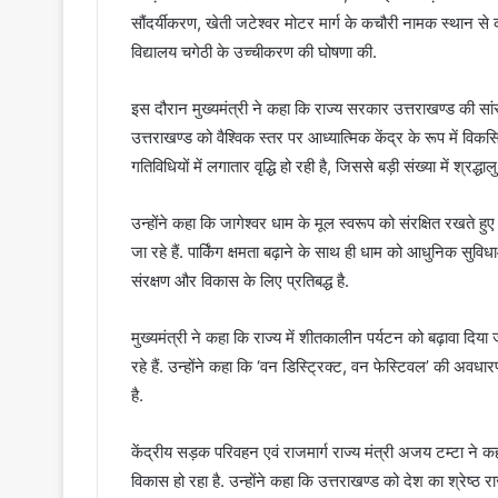
सौंदर्यीकरण, खेती जटेश्वर मोटर मार्ग के कचौरी नामक स्थान से
विद्यालय चगेठी के उच्चीकरण की घोषणा की.
इस दौरान मुख्यमंत्री ने कहा कि राज्य सरकार उत्तराखण्ड की सांस
उत्तराखण्ड को वैश्विक स्तर पर आध्यात्मिक केंद्र के रूप में वि
गतिविधियों में लगातार वृद्धि हो रही है, जिससे बड़ी संख्या में श्रद्धालु 
उन्होंने कहा कि जागेश्वर धाम के मूल स्वरूप को संरक्षित रखते हुए
जा रहे हैं. पार्किंग क्षमता बढ़ाने के साथ ही धाम को आधुनिक सुवि
संरक्षण और विकास के लिए प्रतिबद्ध है.
मुख्यमंत्री ने कहा कि राज्य में शीतकालीन पर्यटन को बढ़ावा दिया जा
रहे हैं. उन्होंने कहा कि ‘वन डिस्ट्रिक्ट, वन फेस्टिवल’ की अव
है.
केंद्रीय सड़क परिवहन एवं राजमार्ग राज्य मंत्री अजय टम्टा ने 
विकास हो रहा है. उन्होंने कहा कि उत्तराखण्ड को देश का श्रेष्ठ