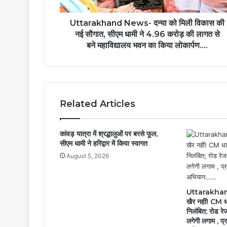
Uttarakhand News- दन्या को मिली विकास की
नई सौगात, सीएम धामी ने 4.96 करोड़ की लागत से
बने महाविद्यालय भवन का किया लोकार्पण….
Related Articles
कांवड़ यात्रा में श्रद्धालुओं पर बरसे फूल,
सीएम धामी ने हरिद्वार में किया स्वागत
August 5, 2026
Uttarakhand
खैर नहीं! CM ध
निलंबित; रोड र
लगेगी लगाम , प्