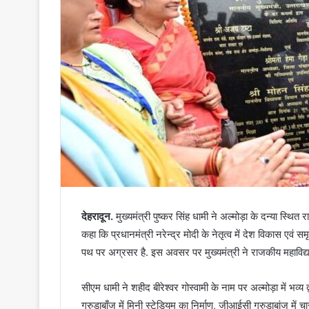
देहरादून.
मुख्यमंत्री पुष्कर सिंह धामी ने अल्मोड़ा के दन्या स्थि
कहा कि प्रधानमंत्री नरेन्द्र मोदी के नेतृत्व में देश विकास एवं स
पथ पर अग्रसर है. इस अवसर पर मुख्यमंत्री ने राजकीय महाविद्य
सीएम धामी ने शहीद बीरेश्वर गोस्वामी के नाम पर अल्मोड़ा में भव्य
गरुड़ाबाँज में मिनी स्टेडियम का निर्माण, जीआईसी गरुड़ाबांज में चा