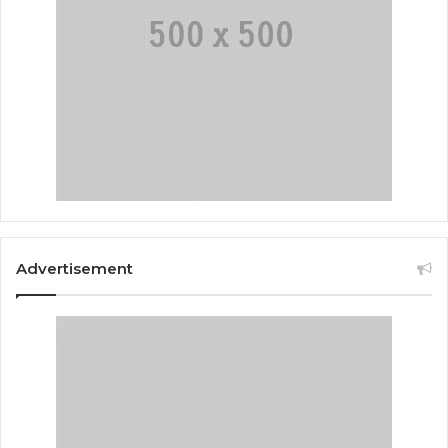
Advertisement