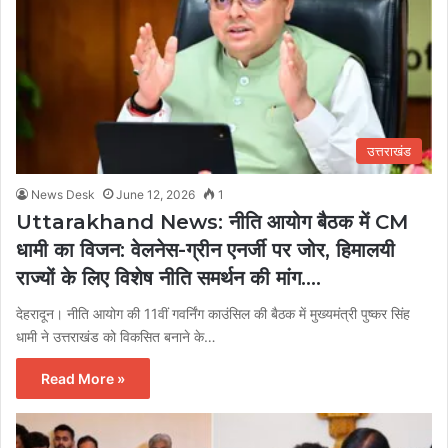
उत्तराखंड
News Desk
June 12, 2026
1
Uttarakhand News: नीति आयोग बैठक में CM
धामी का विजन: वेलनेस-ग्रीन एनर्जी पर जोर, हिमालयी
राज्यों के लिए विशेष नीति समर्थन की मांग….
देहरादून। नीति आयोग की 11वीं गवर्निंग काउंसिल की बैठक में मुख्यमंत्री पुष्कर सिंह
धामी ने उत्तराखंड को विकसित बनाने के…
Read More »