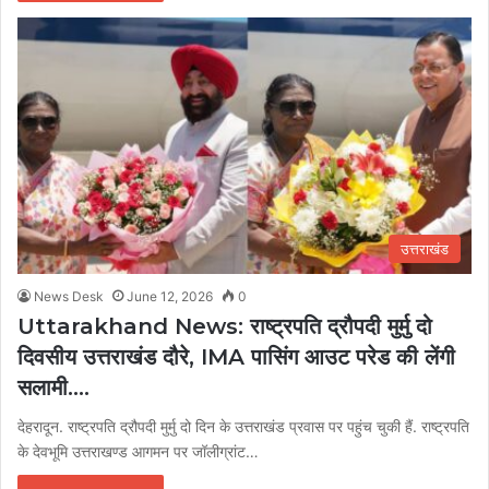
उत्तराखंड
News Desk
June 12, 2026
0
Uttarakhand News: राष्ट्रपति द्रौपदी मुर्मु दो
दिवसीय उत्तराखंड दौरे, IMA पासिंग आउट परेड की लेंगी
सलामी….
देहरादून. राष्ट्रपति द्रौपदी मुर्मु दो दिन के उत्तराखंड प्रवास पर पहुंच चुकी हैं. राष्ट्रपति
के देवभूमि उत्तराखण्ड आगमन पर जॉलीग्रांट…