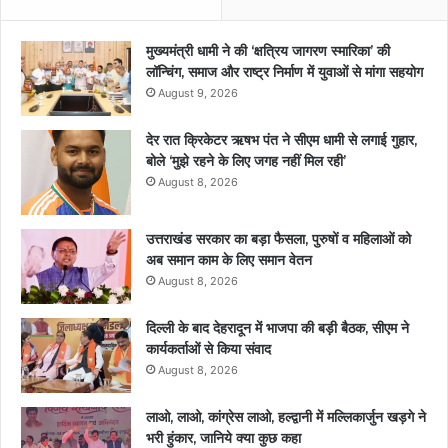
मुख्यमंत्री धामी ने की ‘क्षत्रिय जागरण स्मारिका’ की
लॉन्चिंग, समाज और राष्ट्र निर्माण में युवाओं से मांगा सहयोग
August 9, 2026
देर रात क्रिकेटर ऋषभ पंत ने सीएम धामी से लगाई गुहार,
बोले ‘मुझे रहने के लिए जगह नहीं मिल रही’
August 8, 2026
उत्तराखंड सरकार का बड़ा फैसला, पुरुषों व महिलाओं को
अब समान काम के लिए समान वेतन
August 8, 2026
दिल्ली के बाद देहरादून में भाजपा की बड़ी बैठक, सीएम ने
कार्यकर्ताओं से किया संवाद
August 8, 2026
लाओ, लाओ, कांग्रेस लाओ, हल्द्वानी में मल्लिकार्जुन खड़गे ने
भरी हुंकार, जानिये क्या कुछ कहा