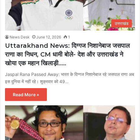
उत्तराखंड
News Desk
June 12, 2026
1
Uttarakhand News: दिग्गज निशानेबाज जसपाल
राणा का निधन, CM धामी बोले- देश और उत्तराखंड ने
खोया एक महान खिलाड़ी…..
Jaspal Rana Passed Away: भारत के दिग्गज निशानेबाज रहे जसपाल राणा अब
इस दुनिया में नहीं रहे। शुक्रवार को 49…
Read More »