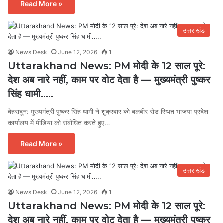
Read More »
उत्तराखंड
News Desk
June 12, 2026
1
Uttarakhand News: PM मोदी के 12 साल पूरे:
देश अब नारे नहीं, काम पर वोट देता है — मुख्यमंत्री पुष्कर
सिंह धामी…..
देहरादून: मुख्यमंत्री पुष्कर सिंह धामी ने शुक्रवार को बलवीर रोड स्थित भाजपा प्रदेश
कार्यालय में मीडिया को संबोधित करते हुए…
Read More »
उत्तराखंड
News Desk
June 12, 2026
1
Uttarakhand News: PM मोदी के 12 साल पूरे:
देश अब नारे नहीं, काम पर वोट देता है — मुख्यमंत्री पुष्कर