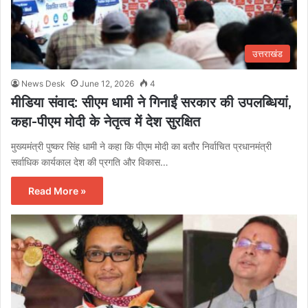
उत्तराखंड
News Desk
June 12, 2026
4
मीडिया संवाद: सीएम धामी ने गिनाईं सरकार की उपलब्धियां,
कहा-पीएम मोदी के नेतृत्व में देश सुरक्षित
मुख्यमंत्री पुष्कर सिंह धामी ने कहा कि पीएम मोदी का बतौर निर्वाचित प्रधानमंत्री
सर्वाधिक कार्यकाल देश की प्रगति और विकास…
Read More »