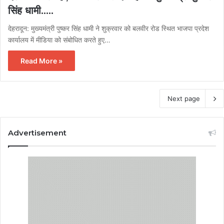
सिंह धामी…..
देहरादून: मुख्यमंत्री पुष्कर सिंह धामी ने शुक्रवार को बलवीर रोड स्थित भाजपा प्रदेश
कार्यालय में मीडिया को संबोधित करते हुए…
Read More »
Next page
Advertisement