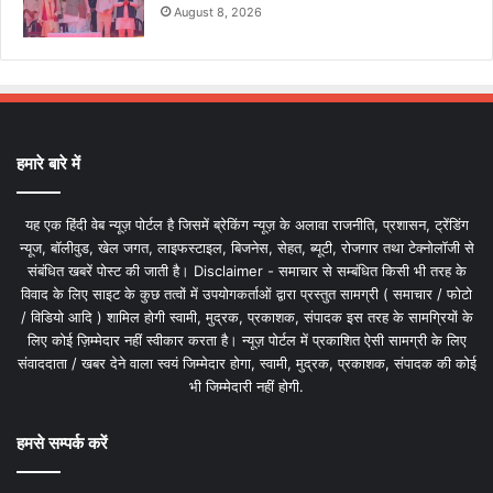
August 8, 2026
हमारे बारे में
यह एक हिंदी वेब न्यूज़ पोर्टल है जिसमें ब्रेकिंग न्यूज़ के अलावा राजनीति, प्रशासन, ट्रेंडिंग
न्यूज, बॉलीवुड, खेल जगत, लाइफस्टाइल, बिजनेस, सेहत, ब्यूटी, रोजगार तथा टेक्नोलॉजी से
संबंधित खबरें पोस्ट की जाती है। Disclaimer - समाचार से सम्बंधित किसी भी तरह के
विवाद के लिए साइट के कुछ तत्वों में उपयोगकर्ताओं द्वारा प्रस्तुत सामग्री ( समाचार / फोटो
/ विडियो आदि ) शामिल होगी स्वामी, मुद्रक, प्रकाशक, संपादक इस तरह के सामग्रियों के
लिए कोई ज़िम्मेदार नहीं स्वीकार करता है। न्यूज़ पोर्टल में प्रकाशित ऐसी सामग्री के लिए
संवाददाता / खबर देने वाला स्वयं जिम्मेदार होगा, स्वामी, मुद्रक, प्रकाशक, संपादक की कोई
भी जिम्मेदारी नहीं होगी.
हमसे सम्पर्क करें