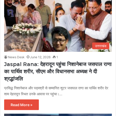
उत्तराखंड
News Desk
June 12, 2026
1
Jaspal Rana: देहरादून पहुंचा निशानेबाज जसपाल राणा
का पार्थिव शरीर, सीएम और विधानसभा अध्यक्ष ने दी
श्रद्धांजलि
प्रसिद्ध निशानेबाज और पद्मश्री से सम्मानित शूटर जसपाल राणा का पार्थिव शरीर देर
शाम देहरादून स्थित उनके आवास पर पहुंचा।…
Read More »