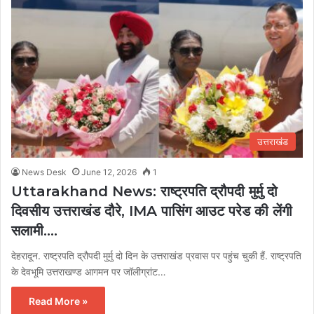
उत्तराखंड
News Desk
June 12, 2026
1
Uttarakhand News: राष्ट्रपति द्रौपदी मुर्मु दो
दिवसीय उत्तराखंड दौरे, IMA पासिंग आउट परेड की लेंगी
सलामी….
देहरादून. राष्ट्रपति द्रौपदी मुर्मु दो दिन के उत्तराखंड प्रवास पर पहुंच चुकी हैं. राष्ट्रपति
के देवभूमि उत्तराखण्ड आगमन पर जॉलीग्रांट…
Read More »