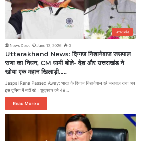
उत्तराखंड
News Desk
June 12, 2026
0
Uttarakhand News: दिग्गज निशानेबाज जसपाल
राणा का निधन, CM धामी बोले- देश और उत्तराखंड ने
खोया एक महान खिलाड़ी…..
Jaspal Rana Passed Away: भारत के दिग्गज निशानेबाज रहे जसपाल राणा अब
इस दुनिया में नहीं रहे। शुक्रवार को 49…
Read More »