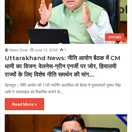
उत्तराखंड
News Desk
June 12, 2026
1
Uttarakhand News: नीति आयोग बैठक में CM
धामी का विजन: वेलनेस-ग्रीन एनर्जी पर जोर, हिमालयी
राज्यों के लिए विशेष नीति समर्थन की मांग….
देहरादून। नीति आयोग की 11वीं गवर्निंग काउंसिल की बैठक में मुख्यमंत्री पुष्कर सिंह
धामी ने उत्तराखंड को विकसित बनाने के…
Read More »