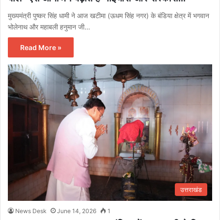
मुख्यमंत्री पुष्कर सिंह धामी ने आज खटीमा (ऊधम सिंह नगर) के बंडिया क्षेत्र में भगवान
भोलेनाथ और महाबली हनुमान जी…
Read More »
उत्तराखंड
News Desk
June 14, 2026
1