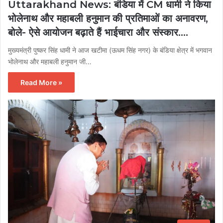
Uttarakhand News: बंडिया में CM धामी ने किया
भोलेनाथ और महाबली हनुमान की प्रतिमाओं का अनावरण,
बोले- ऐसे आयोजन बढ़ाते हैं भाईचारा और संस्कार….
मुख्यमंत्री पुष्कर सिंह धामी ने आज खटीमा (ऊधम सिंह नगर) के बंडिया क्षेत्र में भगवान
भोलेनाथ और महाबली हनुमान जी…
Read More »