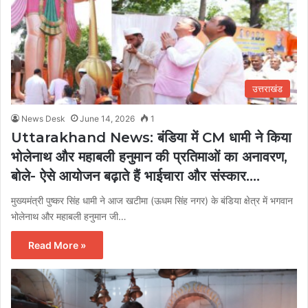
उत्तराखंड
News Desk
June 14, 2026
1
Uttarakhand News: बंडिया में CM धामी ने किया
भोलेनाथ और महाबली हनुमान की प्रतिमाओं का अनावरण,
बोले- ऐसे आयोजन बढ़ाते हैं भाईचारा और संस्कार….
मुख्यमंत्री पुष्कर सिंह धामी ने आज खटीमा (ऊधम सिंह नगर) के बंडिया क्षेत्र में भगवान
भोलेनाथ और महाबली हनुमान जी…
Read More »