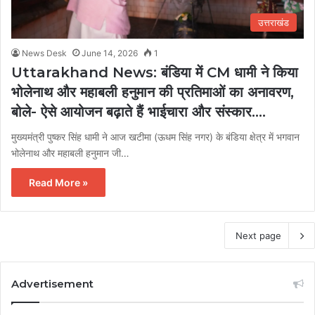
उत्तराखंड
News Desk
June 14, 2026
1
Uttarakhand News: बंडिया में CM धामी ने किया
भोलेनाथ और महाबली हनुमान की प्रतिमाओं का अनावरण,
बोले- ऐसे आयोजन बढ़ाते हैं भाईचारा और संस्कार….
मुख्यमंत्री पुष्कर सिंह धामी ने आज खटीमा (ऊधम सिंह नगर) के बंडिया क्षेत्र में भगवान
भोलेनाथ और महाबली हनुमान जी…
Read More »
Next page
Advertisement