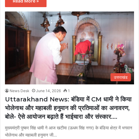
Read More »
उत्तराखंड
News Desk
June 14, 2026
1
Uttarakhand News: बंडिया में CM धामी ने किया
भोलेनाथ और महाबली हनुमान की प्रतिमाओं का अनावरण,
बोले- ऐसे आयोजन बढ़ाते हैं भाईचारा और संस्कार….
मुख्यमंत्री पुष्कर सिंह धामी ने आज खटीमा (ऊधम सिंह नगर) के बंडिया क्षेत्र में भगवान
भोलेनाथ और महाबली हनुमान जी…