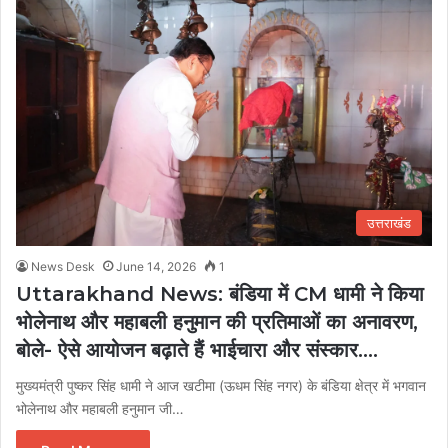
उत्तराखंड
News Desk
June 14, 2026
1
Uttarakhand News: बंडिया में CM धामी ने किया
भोलेनाथ और महाबली हनुमान की प्रतिमाओं का अनावरण,
बोले- ऐसे आयोजन बढ़ाते हैं भाईचारा और संस्कार….
मुख्यमंत्री पुष्कर सिंह धामी ने आज खटीमा (ऊधम सिंह नगर) के बंडिया क्षेत्र में भगवान
भोलेनाथ और महाबली हनुमान जी…