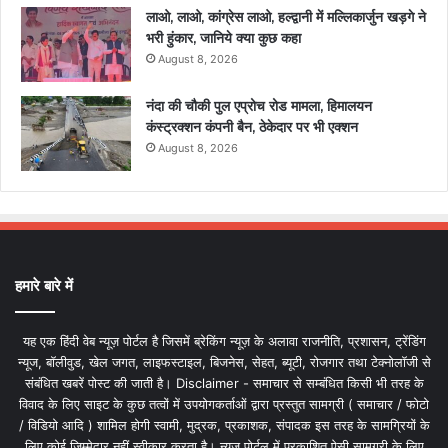
लाओ, लाओ, कांग्रेस लाओ, हल्द्वानी में मल्लिकार्जुन खड़गे ने
भरी हुंकार, जानिये क्या कुछ कहा
August 8, 2026
नंदा की चौकी पुल एप्रोच रोड मामला, हिमालयन
कंस्ट्रक्शन कंपनी बैन, ठेकेदार पर भी एक्शन
August 8, 2026
हमारे बारे में
यह एक हिंदी वेब न्यूज़ पोर्टल है जिसमें ब्रेकिंग न्यूज़ के अलावा राजनीति, प्रशासन, ट्रेंडिंग
न्यूज, बॉलीवुड, खेल जगत, लाइफस्टाइल, बिजनेस, सेहत, ब्यूटी, रोजगार तथा टेक्नोलॉजी से
संबंधित खबरें पोस्ट की जाती है। Disclaimer - समाचार से सम्बंधित किसी भी तरह के
विवाद के लिए साइट के कुछ तत्वों में उपयोगकर्ताओं द्वारा प्रस्तुत सामग्री ( समाचार / फोटो
/ विडियो आदि ) शामिल होगी स्वामी, मुद्रक, प्रकाशक, संपादक इस तरह के सामग्रियों के
लिए कोई ज़िम्मेदार नहीं स्वीकार करता है। न्यूज़ पोर्टल में प्रकाशित ऐसी सामग्री के लिए