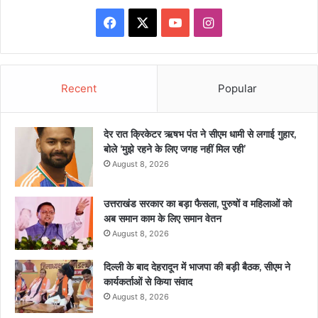
Facebook
X
YouTube
Instagram
Recent
Popular
देर रात क्रिकेटर ऋषभ पंत ने सीएम धामी से लगाई गुहार,
बोले ‘मुझे रहने के लिए जगह नहीं मिल रही’
August 8, 2026
उत्तराखंड सरकार का बड़ा फैसला, पुरुषों व महिलाओं को
अब समान काम के लिए समान वेतन
August 8, 2026
दिल्ली के बाद देहरादून में भाजपा की बड़ी बैठक, सीएम ने
कार्यकर्ताओं से किया संवाद
August 8, 2026