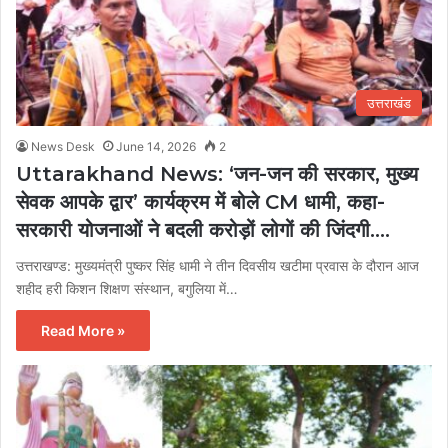
उत्तराखंड
News Desk
June 14, 2026
2
Uttarakhand News: ‘जन-जन की सरकार, मुख्य
सेवक आपके द्वार’ कार्यक्रम में बोले CM धामी, कहा-
सरकारी योजनाओं ने बदली करोड़ों लोगों की जिंदगी….
उत्तराखण्ड: मुख्यमंत्री पुष्कर सिंह धामी ने तीन दिवसीय खटीमा प्रवास के दौरान आज
शहीद हरी किशन शिक्षण संस्थान, बगुलिया में…
Read More »