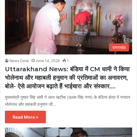
उत्तराखंड
News Desk
June 14, 2026
1
Uttarakhand News: बंडिया में CM धामी ने किया
भोलेनाथ और महाबली हनुमान की प्रतिमाओं का अनावरण,
बोले- ऐसे आयोजन बढ़ाते हैं भाईचारा और संस्कार….
मुख्यमंत्री पुष्कर सिंह धामी ने आज खटीमा (ऊधम सिंह नगर) के बंडिया क्षेत्र में भगवान
भोलेनाथ और महाबली हनुमान जी…
Read More »