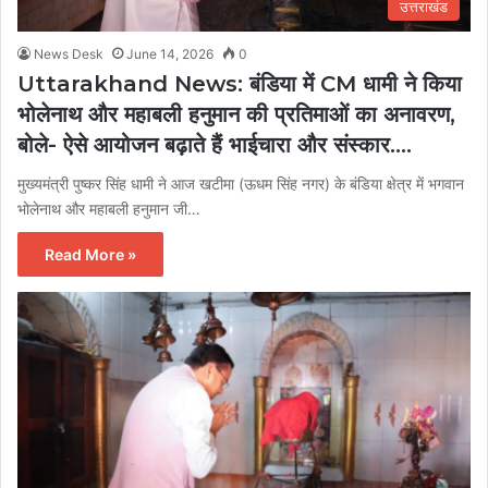
उत्तराखंड
News Desk
June 14, 2026
0
Uttarakhand News: बंडिया में CM धामी ने किया
भोलेनाथ और महाबली हनुमान की प्रतिमाओं का अनावरण,
बोले- ऐसे आयोजन बढ़ाते हैं भाईचारा और संस्कार….
मुख्यमंत्री पुष्कर सिंह धामी ने आज खटीमा (ऊधम सिंह नगर) के बंडिया क्षेत्र में भगवान
भोलेनाथ और महाबली हनुमान जी…
Read More »