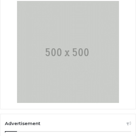
Advertisement