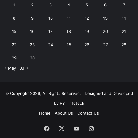
1
2
3
4
5
6
7
8
9
10
11
12
13
14
15
16
17
18
19
20
21
22
23
24
25
26
27
28
29
30
« May
Jul »
© Copyright 2026, All Rights Reserved. | Designed and Developed
by
RST Infotech
Home
About Us
Contact Us
Facebook
X
YouTube
Instagram