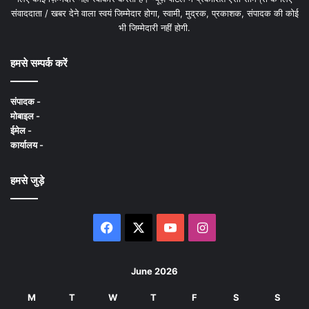
संवाददाता / खबर देने वाला स्वयं जिम्मेदार होगा, स्वामी, मुद्रक, प्रकाशक, संपादक की कोई
भी जिम्मेदारी नहीं होगी.
हमसे सम्पर्क करें
संपादक -
मोबाइल -
ईमेल -
कार्यालय -
हमसे जुड़े
Facebook
X
YouTube
Instagram
June 2026
M
T
W
T
F
S
S