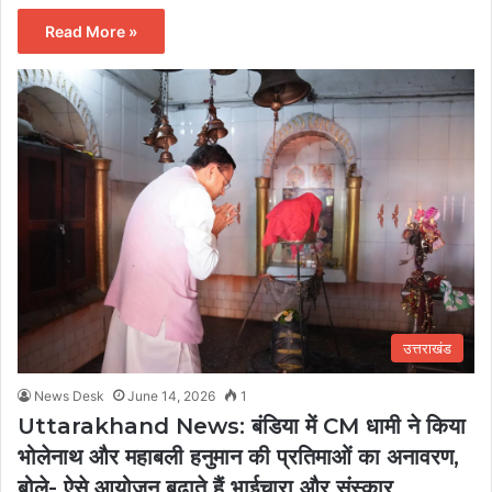
Read More »
उत्तराखंड
News Desk
June 14, 2026
1
Uttarakhand News: बंडिया में CM धामी ने किया
भोलेनाथ और महाबली हनुमान की प्रतिमाओं का अनावरण,
बोले- ऐसे आयोजन बढ़ाते हैं भाईचारा और संस्कार….