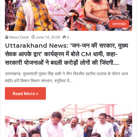
उत्तराखंड
News Desk
June 14, 2026
0
Uttarakhand News: ‘जन-जन की सरकार, मुख्य
सेवक आपके द्वार’ कार्यक्रम में बोले CM धामी, कहा-
सरकारी योजनाओं ने बदली करोड़ों लोगों की जिंदगी….
उत्तराखण्ड: मुख्यमंत्री पुष्कर सिंह धामी ने तीन दिवसीय खटीमा प्रवास के दौरान आज
शहीद हरी किशन शिक्षण संस्थान, बगुलिया में…
Read More »