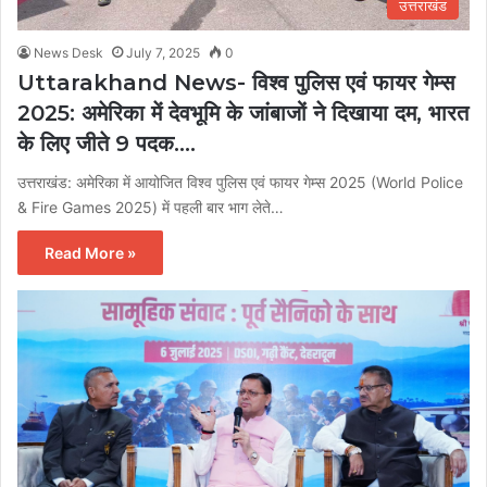
उत्तराखंड
News Desk
July 7, 2025
0
Uttarakhand News- विश्व पुलिस एवं फायर गेम्स
2025: अमेरिका में देवभूमि के जांबाजों ने दिखाया दम, भारत
के लिए जीते 9 पदक….
उत्तराखंड: अमेरिका में आयोजित विश्व पुलिस एवं फायर गेम्स 2025 (World Police
& Fire Games 2025) में पहली बार भाग लेते…
Read More »