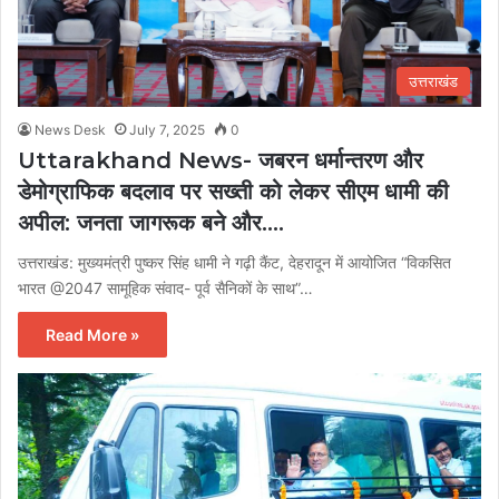
उत्तराखंड
News Desk
July 7, 2025
0
Uttarakhand News- जबरन धर्मान्तरण और
डेमोग्राफिक बदलाव पर सख्ती को लेकर सीएम धामी की
अपील: जनता जागरूक बने और….
उत्तराखंड: मुख्यमंत्री पुष्कर सिंह धामी ने गढ़ी कैंट, देहरादून में आयोजित “विकसित
भारत @2047 सामूहिक संवाद- पूर्व सैनिकों के साथ”…
Read More »