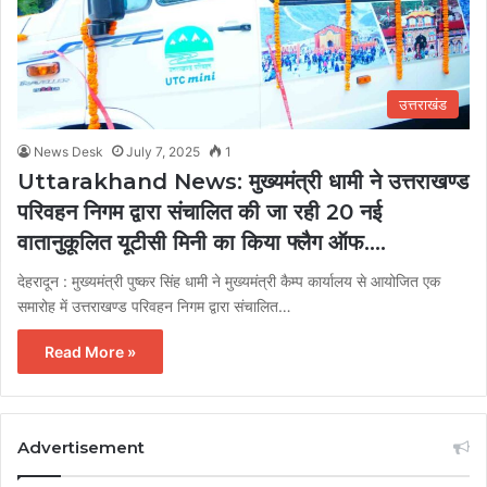
उत्तराखंड
News Desk
July 7, 2025
1
Uttarakhand News: मुख्यमंत्री धामी ने उत्तराखण्ड
परिवहन निगम द्वारा संचालित की जा रही 20 नई
वातानुकूलित यूटीसी मिनी का किया फ्लैग ऑफ….
देहरादून : मुख्यमंत्री पुष्कर सिंह धामी ने मुख्यमंत्री कैम्प कार्यालय से आयोजित एक
समारोह में उत्तराखण्ड परिवहन निगम द्वारा संचालित…
Read More »
Advertisement