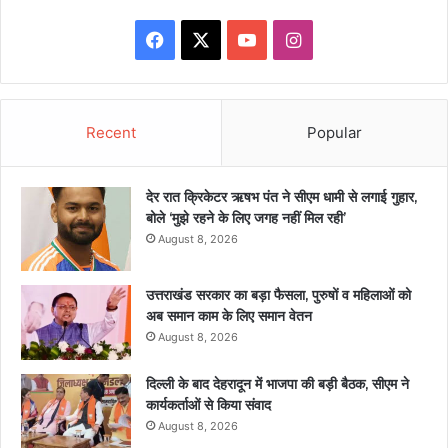
Facebook
X
YouTube
Instagram
Recent
Popular
देर रात क्रिकेटर ऋषभ पंत ने सीएम धामी से लगाई गुहार,
बोले ‘मुझे रहने के लिए जगह नहीं मिल रही’
August 8, 2026
उत्तराखंड सरकार का बड़ा फैसला, पुरुषों व महिलाओं को
अब समान काम के लिए समान वेतन
August 8, 2026
दिल्ली के बाद देहरादून में भाजपा की बड़ी बैठक, सीएम ने
कार्यकर्ताओं से किया संवाद
August 8, 2026