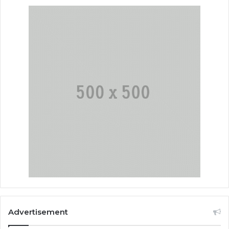
Advertisement