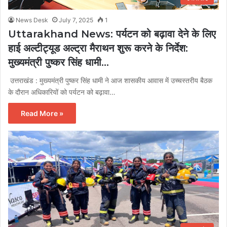
News Desk
July 7, 2025
1
Uttarakhand News: पर्यटन को बढ़ावा देने के लिए
हाई अल्टीट्यूड अल्ट्रा मैराथन शुरू करने के निर्देश:
मुख्यमंत्री पुष्कर सिंह धामी…
उत्तराखंड : मुख्यमंत्री पुष्कर सिंह धामी ने आज शासकीय आवास में उच्चस्तरीय बैठक
के दौरान अधिकारियों को पर्यटन को बढ़ावा…
Read More »