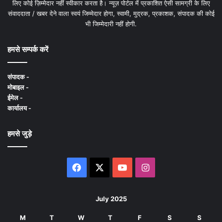
लिए कोई ज़िम्मेदार नहीं स्वीकार करता है। न्यूज़ पोर्टल में प्रकाशित ऐसी सामग्री के लिए
संवाददाता / खबर देने वाला स्वयं जिम्मेदार होगा, स्वामी, मुद्रक, प्रकाशक, संपादक की कोई
भी जिम्मेदारी नहीं होगी.
हमसे सम्पर्क करें
संपादक -
मोबाइल -
ईमेल -
कार्यालय -
हमसे जुड़े
Facebook
X
YouTube
Instagram
July 2025
M
T
W
T
F
S
S