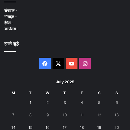
संपादक -
मोबाइल -
ईमेल -
कार्यालय -
हमसे जुड़े
Facebook
X
YouTube
Instagram
July 2025
M
T
W
T
F
S
S
1
2
3
4
5
6
7
8
9
10
11
12
13
14
15
16
17
18
19
20