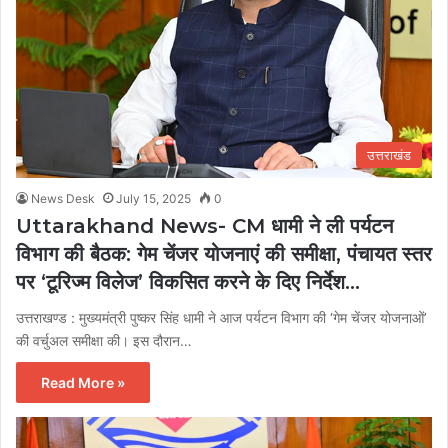
उत्तराखंड
News Desk
July 15, 2025
0
Uttarakhand News- CM धामी ने ली पर्यटन
विभाग की बैठक: गेम चेंजर योजनाएं की समीक्षा, पंचायत स्तर
पर ‘टूरिज्म विलेज’ विकसित करने के दिए निर्देश…
उत्तराखण्ड : मुख्यमंत्री पुष्कर सिंह धामी ने आज पर्यटन विभाग की ‘गेम चेंजर योजनाओं’
की वर्चुअल समीक्षा की। इस दौरान…
Read More »