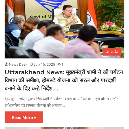
उत्तराखंड
News Desk
July 15, 2025
1
Uttarakhand News: मुख्यमंत्री धामी ने की पर्यटन
विभाग की समीक्षा, होमस्टे योजना को सरल और पारदर्शी
बनाने के दिए कड़े निर्देश….
देहरादून। सीएम पुष्कर सिंह धामी ने पर्यटन विभाग की समीक्षा की। इस दौरान उन्होंने
अधिकारियों को होमस्टे योजना की आवेदन…
Read More »