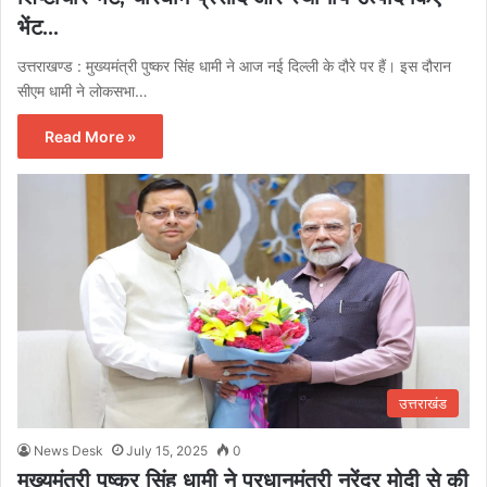
भेंट…
उत्तराखण्ड : मुख्यमंत्री पुष्कर सिंह धामी ने आज नई दिल्ली के दौरे पर हैं। इस दौरान
सीएम धामी ने लोकसभा…
Read More »
उत्तराखंड
News Desk
July 15, 2025
0
मुख्यमंत्री पुष्कर सिंह धामी ने प्रधानमंत्री नरेंद्र मोदी से की