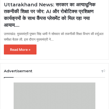
Uttarakhand News: सरकार का अत्याधुनिक
तकनीकी शिक्षा पर जोर: AI और रोबोटिक्स प्रशिक्षण
कार्यक्रमों के साथ कैंपस प्लेसमेंट को मिल रहा नया
आयाम….
उत्तराखंड: मुख्यमंत्री पुष्कर सिंह धामी ने सोमवार को तकनीकी शिक्षा विभाग की वर्चुअल
समीक्षा बैठक ली. इस दौरान मुख्यमंत्री ने…
Read More »
Advertisement