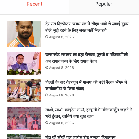
Recent
Popular
देर रात क्रिकेटर ऋषभ पंत ने सीएम धामी से लगाई गुहार,
बोले ‘मुझे रहने के लिए जगह नहीं मिल रही’
August 8, 2026
उत्तराखंड सरकार का बड़ा फैसला, पुरुषों व महिलाओं को
अब समान काम के लिए समान वेतन
August 8, 2026
दिल्ली के बाद देहरादून में भाजपा की बड़ी बैठक, सीएम ने
कार्यकर्ताओं से किया संवाद
August 8, 2026
लाओ, लाओ, कांग्रेस लाओ, हल्द्वानी में मल्लिकार्जुन खड़गे ने
भरी हुंकार, जानिये क्या कुछ कहा
August 8, 2026
नंदा की चौकी पुल एप्रोच रोड मामला, हिमालयन