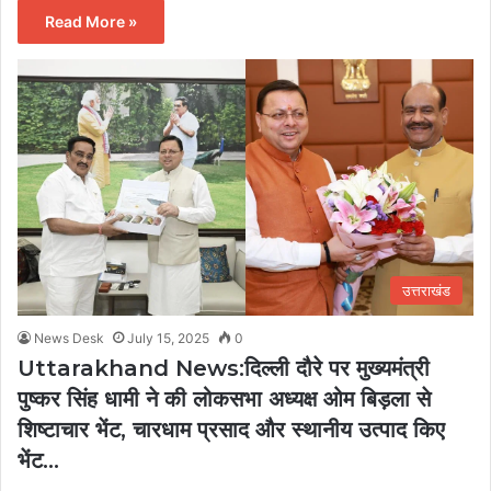
Read More »
उत्तराखंड
News Desk
July 15, 2025
0
Uttarakhand News:दिल्ली दौरे पर मुख्यमंत्री
पुष्कर सिंह धामी ने की लोकसभा अध्यक्ष ओम बिड़ला से
शिष्टाचार भेंट, चारधाम प्रसाद और स्थानीय उत्पाद किए
भेंट…