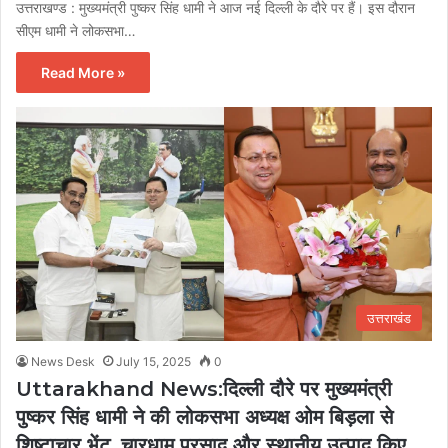
उत्तराखण्ड : मुख्यमंत्री पुष्कर सिंह धामी ने आज नई दिल्ली के दौरे पर हैं। इस दौरान
सीएम धामी ने लोकसभा…
Read More »
उत्तराखंड
News Desk
July 15, 2025
0
Uttarakhand News:दिल्ली दौरे पर मुख्यमंत्री
पुष्कर सिंह धामी ने की लोकसभा अध्यक्ष ओम बिड़ला से
शिष्टाचार भेंट, चारधाम प्रसाद और स्थानीय उत्पाद किए