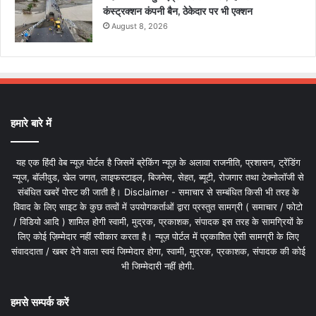
कंस्ट्रक्शन कंपनी बैन, ठेकेदार पर भी एक्शन
August 8, 2026
हमारे बारे में
यह एक हिंदी वेब न्यूज़ पोर्टल है जिसमें ब्रेकिंग न्यूज़ के अलावा राजनीति, प्रशासन, ट्रेंडिंग
न्यूज, बॉलीवुड, खेल जगत, लाइफस्टाइल, बिजनेस, सेहत, ब्यूटी, रोजगार तथा टेक्नोलॉजी से
संबंधित खबरें पोस्ट की जाती है। Disclaimer - समाचार से सम्बंधित किसी भी तरह के
विवाद के लिए साइट के कुछ तत्वों में उपयोगकर्ताओं द्वारा प्रस्तुत सामग्री ( समाचार / फोटो
/ विडियो आदि ) शामिल होगी स्वामी, मुद्रक, प्रकाशक, संपादक इस तरह के सामग्रियों के
लिए कोई ज़िम्मेदार नहीं स्वीकार करता है। न्यूज़ पोर्टल में प्रकाशित ऐसी सामग्री के लिए
संवाददाता / खबर देने वाला स्वयं जिम्मेदार होगा, स्वामी, मुद्रक, प्रकाशक, संपादक की कोई
भी जिम्मेदारी नहीं होगी.
हमसे सम्पर्क करें