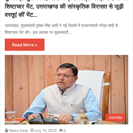
शिष्टाचार भेंट, उत्तराखण्ड की सांस्कृतिक विरासत से जुड़ी
वस्तुएं कीं भेंट…
उत्तराखंड: मुख्यमंत्री पुष्कर सिंह धामी ने नई दिल्ली में प्रधानमंत्री नरेंद्र मोदी से
शिष्टाचार भेंट की। इस अवसर पर मुख्यमंत्री…
Read More »
उत्तराखंड
News Desk
July 15, 2025
0