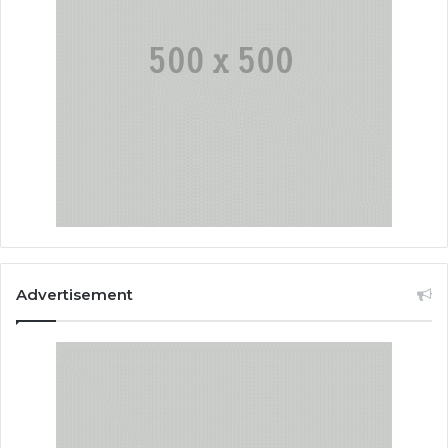
Advertisement