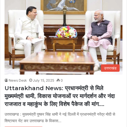
उत्तराखंड
News Desk
July 15, 2025
0
Uttarakhand News: प्रधानमंत्री से मिले
मुख्यमंत्री धामी, विकास योजनाओं पर मार्गदर्शन और नंदा
राजजात व महाकुंभ के लिए विशेष पैकेज की मांग….
उत्तराखण्ड : मुख्यमंत्री पुष्कर सिंह धामी ने नई दिल्ली में प्रधानमंत्री नरेंद्र मोदी से
शिष्टाचार भेंट कर उत्तराखण्ड के विकास…