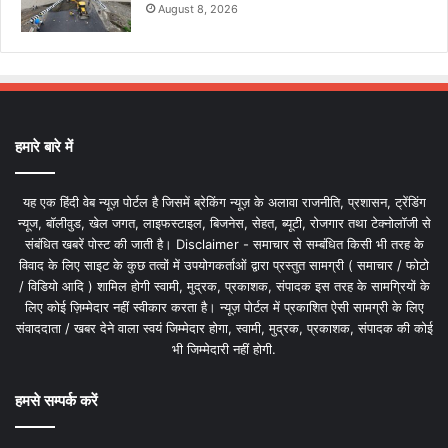
August 8, 2026
हमारे बारे में
यह एक हिंदी वेब न्यूज़ पोर्टल है जिसमें ब्रेकिंग न्यूज़ के अलावा राजनीति, प्रशासन, ट्रेंडिंग
न्यूज, बॉलीवुड, खेल जगत, लाइफस्टाइल, बिजनेस, सेहत, ब्यूटी, रोजगार तथा टेक्नोलॉजी से
संबंधित खबरें पोस्ट की जाती है। Disclaimer - समाचार से सम्बंधित किसी भी तरह के
विवाद के लिए साइट के कुछ तत्वों में उपयोगकर्ताओं द्वारा प्रस्तुत सामग्री ( समाचार / फोटो
/ विडियो आदि ) शामिल होगी स्वामी, मुद्रक, प्रकाशक, संपादक इस तरह के सामग्रियों के
लिए कोई ज़िम्मेदार नहीं स्वीकार करता है। न्यूज़ पोर्टल में प्रकाशित ऐसी सामग्री के लिए
संवाददाता / खबर देने वाला स्वयं जिम्मेदार होगा, स्वामी, मुद्रक, प्रकाशक, संपादक की कोई
भी जिम्मेदारी नहीं होगी.
हमसे सम्पर्क करें