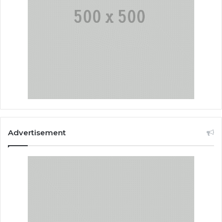
Advertisement