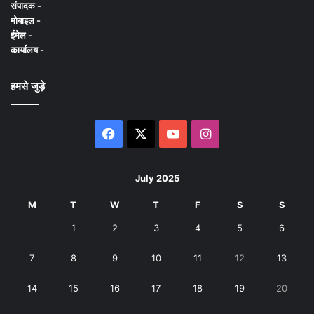
संपादक -
मोबाइल -
ईमेल -
कार्यालय -
हमसे जुड़े
Facebook
X
YouTube
Instagram
July 2025
M
T
W
T
F
S
S
1
2
3
4
5
6
7
8
9
10
11
12
13
14
15
16
17
18
19
20