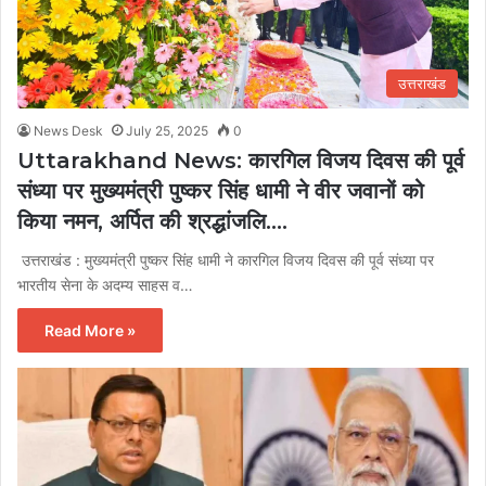
उत्तराखंड
News Desk
July 25, 2025
0
Uttarakhand News: कारगिल विजय दिवस की पूर्व
संध्या पर मुख्यमंत्री पुष्कर सिंह धामी ने वीर जवानों को
किया नमन, अर्पित की श्रद्धांजलि….
उत्तराखंड : मुख्यमंत्री पुष्कर सिंह धामी ने कारगिल विजय दिवस की पूर्व संध्या पर
भारतीय सेना के अदम्य साहस व…
Read More »