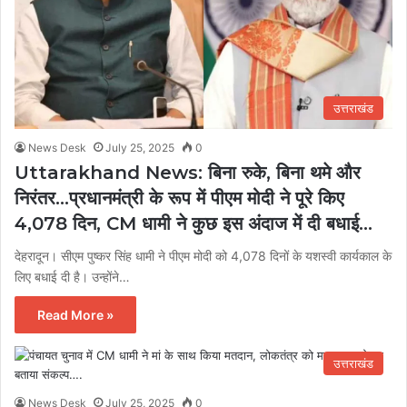
उत्तराखंड
News Desk
July 25, 2025
0
Uttarakhand News: बिना रुके, बिना थमे और
निरंतर…प्रधानमंत्री के रूप में पीएम मोदी ने पूरे किए
4,078 दिन, CM धामी ने कुछ इस अंदाज में दी बधाई…
देहरादून। सीएम पुष्कर सिंह धामी ने पीएम मोदी को 4,078 दिनों के यशस्वी कार्यकाल के
लिए बधाई दी है। उन्होंने…
Read More »
उत्तराखंड
News Desk
July 25, 2025
0