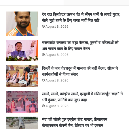
देर रात क्रिकेटर ऋषभ पंत ने सीएम धामी से लगाई गुहार,
बोले ‘मुझे रहने के लिए जगह नहीं मिल रही’
August 8, 2026
उत्तराखंड सरकार का बड़ा फैसला, पुरुषों व महिलाओं को
अब समान काम के लिए समान वेतन
August 8, 2026
दिल्ली के बाद देहरादून में भाजपा की बड़ी बैठक, सीएम ने
कार्यकर्ताओं से किया संवाद
August 8, 2026
लाओ, लाओ, कांग्रेस लाओ, हल्द्वानी में मल्लिकार्जुन खड़गे ने
भरी हुंकार, जानिये क्या कुछ कहा
August 8, 2026
नंदा की चौकी पुल एप्रोच रोड मामला, हिमालयन
कंस्ट्रक्शन कंपनी बैन, ठेकेदार पर भी एक्शन