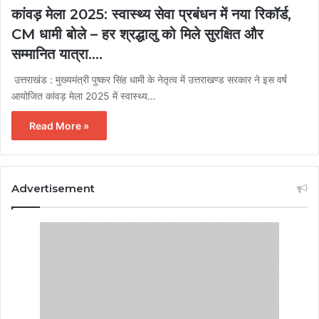
कांवड़ मेला 2025: स्वास्थ्य सेवा प्रबंधन में नया रिकॉर्ड,
CM धामी बोले – हर श्रद्धालु को मिले सुरक्षित और
सम्मानित यात्रा….
उत्तराखंड : मुख्यमंत्री पुष्कर सिंह धामी के नेतृत्व में उत्तराखण्ड सरकार ने इस वर्ष
आयोजित कांवड़ मेला 2025 में स्वास्थ्य…
Read More »
Advertisement