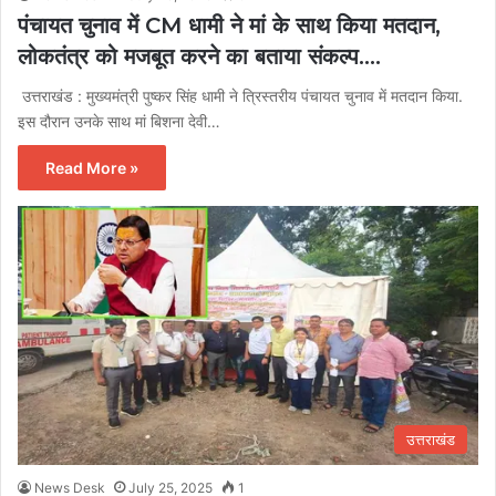
पंचायत चुनाव में CM धामी ने मां के साथ किया मतदान,
लोकतंत्र को मजबूत करने का बताया संकल्प….
उत्तराखंड : मुख्यमंत्री पुष्कर सिंह धामी ने त्रिस्तरीय पंचायत चुनाव में मतदान किया.
इस दौरान उनके साथ मां बिशना देवी…
Read More »
उत्तराखंड
News Desk
July 25, 2025
1